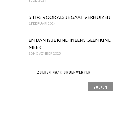
3 JULI 2024
5 TIPS VOOR ALS JE GAAT VERHUIZEN
1 FEBRUARI 2024
EN DAN IS JE KIND INEENS GEEN KIND
MEER
28 NOVEMBER 2023
ZOEKEN NAAR ONDERWERPEN
ZOEKEN
NAAR: