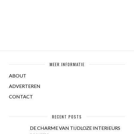
MEER INFORMATIE
ABOUT
ADVERTEREN
CONTACT
RECENT POSTS
DE CHARME VAN TIJDLOZE INTERIEURS