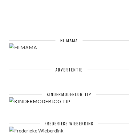
HI MAMA
ADVERTENTIE
KINDERMODEBLOG TIP
FREDERIEKE WIEBERDINK