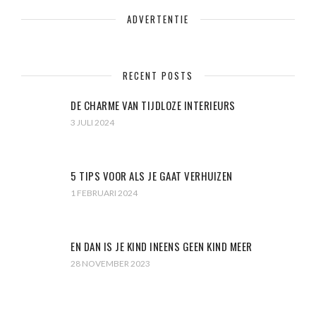
ADVERTENTIE
RECENT POSTS
DE CHARME VAN TIJDLOZE INTERIEURS
3 JULI 2024
5 TIPS VOOR ALS JE GAAT VERHUIZEN
1 FEBRUARI 2024
EN DAN IS JE KIND INEENS GEEN KIND MEER
28 NOVEMBER 2023