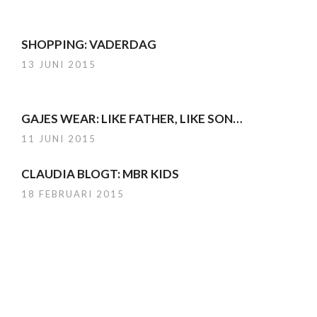
SHOPPING: VADERDAG
13 JUNI 2015
GAJES WEAR: LIKE FATHER, LIKE SON…
11 JUNI 2015
CLAUDIA BLOGT: MBR KIDS
18 FEBRUARI 2015