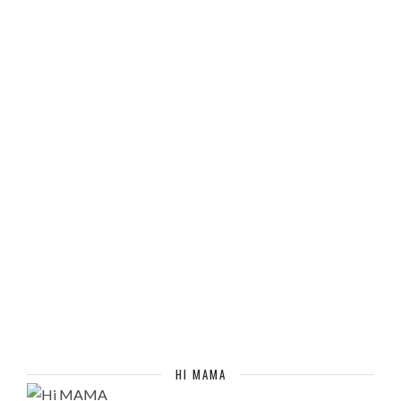
HI MAMA