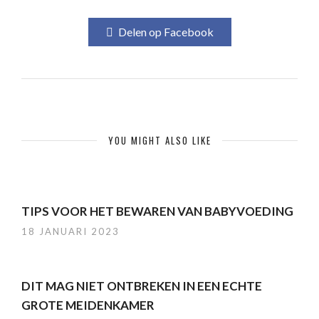
Delen op Facebook
YOU MIGHT ALSO LIKE
TIPS VOOR HET BEWAREN VAN BABYVOEDING
18 JANUARI 2023
DIT MAG NIET ONTBREKEN IN EEN ECHTE
GROTE MEIDENKAMER