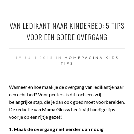
VAN LEDIKANT NAAR KINDERBED: 5 TIPS
VOOR EEN GOEDE OVERGANG
19 JULI 2015 IN
HOMEPAGINA
KIDS
TIPS
Wanneer en hoe maak je de overgang van ledikantje naar
een echt bed? Voor peuters is dit toch een vrij
belangrijke stap, die je dan ook goed moet voorbereiden.
De redactie van Mama Glossy heeft vijf handige tips
voor je op een rijtje gezet!
1. Maak de overgang niet eerder dan nodig