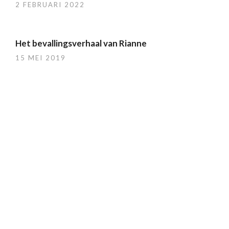
2 FEBRUARI 2022
Het bevallingsverhaal van Rianne
15 MEI 2019