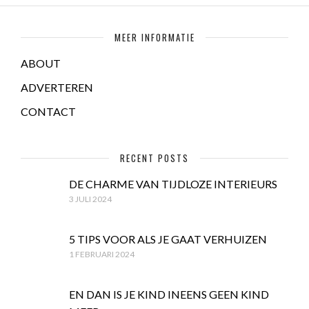
MEER INFORMATIE
ABOUT
ADVERTEREN
CONTACT
RECENT POSTS
DE CHARME VAN TIJDLOZE INTERIEURS
3 JULI 2024
5 TIPS VOOR ALS JE GAAT VERHUIZEN
1 FEBRUARI 2024
EN DAN IS JE KIND INEENS GEEN KIND