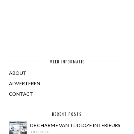
MEER INFORMATIE
ABOUT
ADVERTEREN
CONTACT
RECENT POSTS
DE CHARME VAN TIJDLOZE INTERIEURS
3 JULI 2024