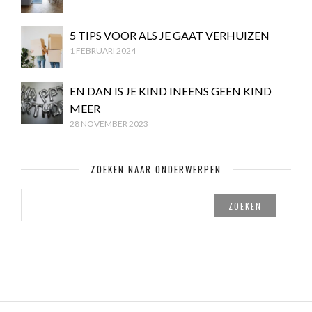
5 TIPS VOOR ALS JE GAAT VERHUIZEN
1 FEBRUARI 2024
EN DAN IS JE KIND INEENS GEEN KIND
MEER
28 NOVEMBER 2023
ZOEKEN NAAR ONDERWERPEN
ZOEKEN
NAAR: