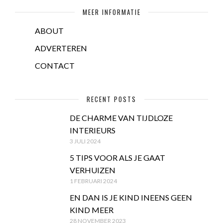
MEER INFORMATIE
ABOUT
ADVERTEREN
CONTACT
RECENT POSTS
DE CHARME VAN TIJDLOZE
INTERIEURS
3 JULI 2024
5 TIPS VOOR ALS JE GAAT
VERHUIZEN
1 FEBRUARI 2024
EN DAN IS JE KIND INEENS GEEN
KIND MEER
28 NOVEMBER 2023