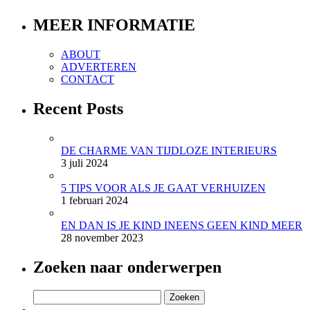
MEER INFORMATIE
ABOUT
ADVERTEREN
CONTACT
Recent Posts
DE CHARME VAN TIJDLOZE INTERIEURS
3 juli 2024
5 TIPS VOOR ALS JE GAAT VERHUIZEN
1 februari 2024
EN DAN IS JE KIND INEENS GEEN KIND MEER
28 november 2023
Zoeken naar onderwerpen
Zoeken
naar: