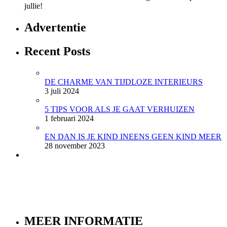
jullie!
Advertentie
Recent Posts
DE CHARME VAN TIJDLOZE INTERIEURS
3 juli 2024
5 TIPS VOOR ALS JE GAAT VERHUIZEN
1 februari 2024
EN DAN IS JE KIND INEENS GEEN KIND MEER
28 november 2023
MEER INFORMATIE