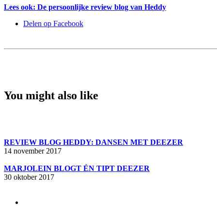
Lees ook: De persoonlijke review blog van Heddy
Delen op Facebook
You might also like
REVIEW BLOG HEDDY: DANSEN MET DEEZER
14 november 2017
MARJOLEIN BLOGT ÉN TIPT DEEZER
30 oktober 2017