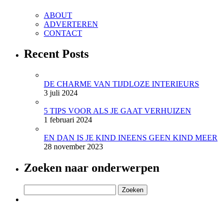
ABOUT
ADVERTEREN
CONTACT
Recent Posts
DE CHARME VAN TIJDLOZE INTERIEURS
3 juli 2024
5 TIPS VOOR ALS JE GAAT VERHUIZEN
1 februari 2024
EN DAN IS JE KIND INEENS GEEN KIND MEER
28 november 2023
Zoeken naar onderwerpen
Zoeken
naar: