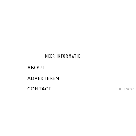
MEER INFORMATIE
ABOUT
ADVERTEREN
CONTACT
3 JULI 2024