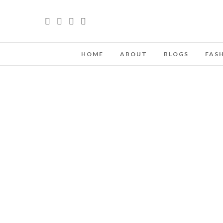
HOME
ABOUT
BLOGS
FAS