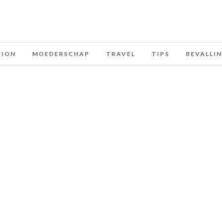
HION
MOEDERSCHAP
TRAVEL
TIPS
BEVALLI