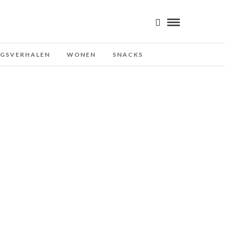
NGSVERHALEN
WONEN
SNACKS