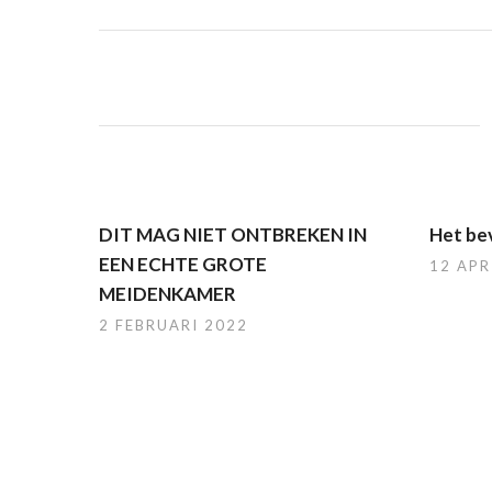
DIT MAG NIET ONTBREKEN IN
Het bev
EEN ECHTE GROTE
12 APR
MEIDENKAMER
2 FEBRUARI 2022