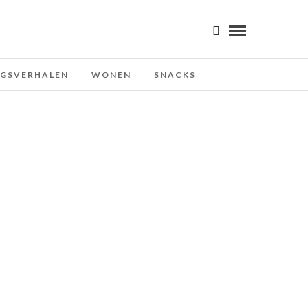
NGSVERHALEN
WONEN
SNACKS