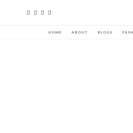
HOME
ABOUT
BLOGS
FAS