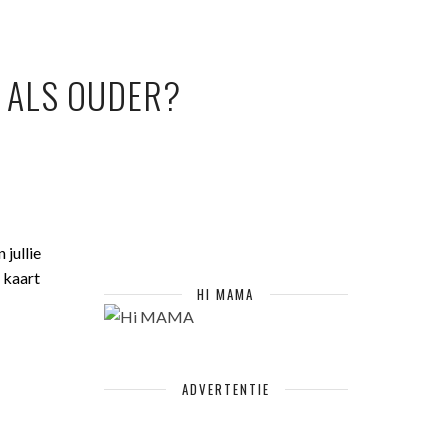
 ALS OUDER?
jullie
 kaart
HI MAMA
ADVERTENTIE