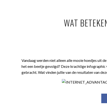
WAT BETEKE
Vandaag werden niet alleen alle mooie hoedjes uit d
het een beetje gevolgd? Deze krachtige infographic
gebracht. Wat vinden jullie van de resultaten van de