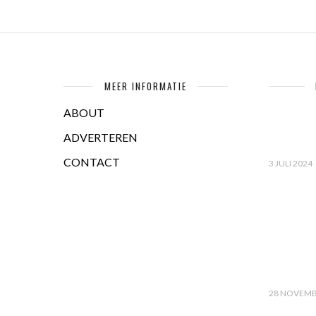
MEER INFORMATIE
ABOUT
ADVERTEREN
CONTACT
3 JULI 2024
28 NOVEMB