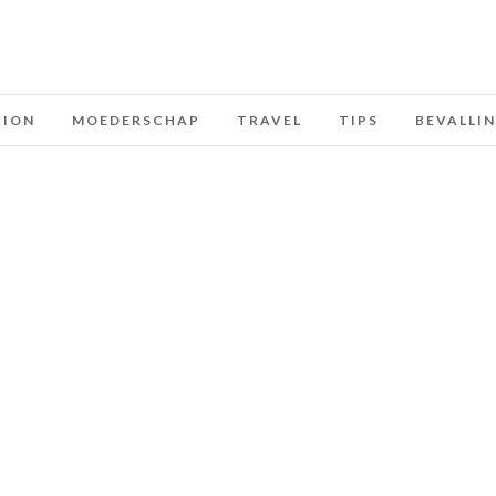
HION
MOEDERSCHAP
TRAVEL
TIPS
BEVALLI