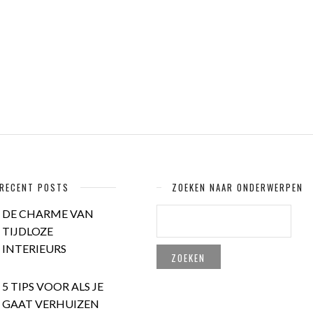
RECENT POSTS
ZOEKEN NAAR ONDERWERPEN
ZOEKEN
DE CHARME VAN
NAAR:
TIJDLOZE
INTERIEURS
5 TIPS VOOR ALS JE
GAAT VERHUIZEN