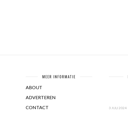
MEER INFORMATIE
ABOUT
ADVERTEREN
CONTACT
3 JULI 2024