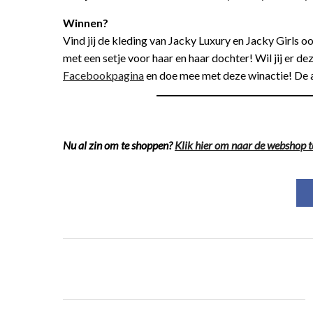
Winnen?
Vind jij de kleding van Jacky Luxury en Jacky Girls
met een setje voor haar en haar dochter! Wil jij er d
Facebookpagina
en doe mee met deze winactie! De ac
Nu al zin om te shoppen?
Klik hier om naar de webshop t