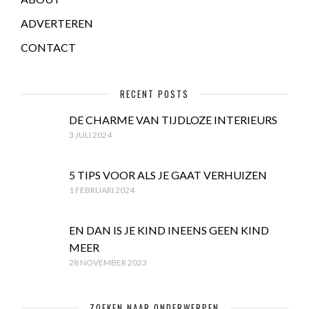
ADVERTEREN
CONTACT
RECENT POSTS
DE CHARME VAN TIJDLOZE INTERIEURS
3 JULI 2024
5 TIPS VOOR ALS JE GAAT VERHUIZEN
1 FEBRUARI 2024
EN DAN IS JE KIND INEENS GEEN KIND
MEER
28 NOVEMBER 2023
ZOEKEN NAAR ONDERWERPEN