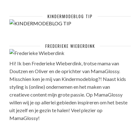
KINDERMODEBLOG TIP
FREDERIEKE WIEBERDINK
Hi! Ik ben Frederieke Wieberdink, trotse mama van
Doutzen en Oliver en de oprichter van MamaGlossy.
Misschien ken je mij van Kindermodeblog?! Naast kids
styling is (online) ondernemen en het maken van
creatieve content mijn grote passie. Op MamaGlossy
willen wij je op allerlei gebieden inspireren om het beste
uit jezelf en je gezin te halen! Veel plezier op
MamaGlossy!