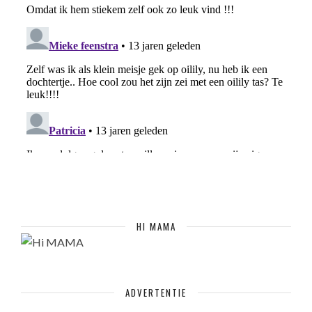
HI MAMA
ADVERTENTIE