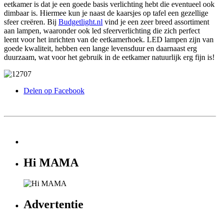
eetkamer is dat je een goede basis verlichting hebt die eventueel ook
dimbaar is. Hiermee kun je naast de kaarsjes op tafel een gezellige
sfeer creëren. Bij
Budgetlight.nl
vind je een zeer breed assortiment
aan lampen, waaronder ook led sfeerverlichting die zich perfect
leent voor het inrichten van de eetkamerhoek. LED lampen zijn van
goede kwaliteit, hebben een lange levensduur en daarnaast erg
duurzaam, wat voor het gebruik in de eetkamer natuurlijk erg fijn is!
Delen op Facebook
Hi MAMA
Advertentie