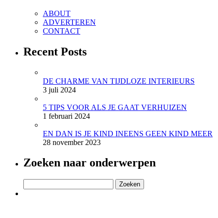
ABOUT
ADVERTEREN
CONTACT
Recent Posts
DE CHARME VAN TIJDLOZE INTERIEURS
3 juli 2024
5 TIPS VOOR ALS JE GAAT VERHUIZEN
1 februari 2024
EN DAN IS JE KIND INEENS GEEN KIND MEER
28 november 2023
Zoeken naar onderwerpen
Zoeken
naar: