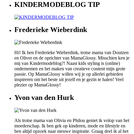
KINDERMODEBLOG TIP
Frederieke Wieberdink
Hi! Ik ben Frederieke Wieberdink, trotse mama van Doutzen
en Oliver en de oprichter van MamaGlossy. Misschien ken je
mij van Kindermodeblog?! Naast kids styling is (online)
ondernemen en het maken van creatieve content mijn grote
passie. Op MamaGlossy willen wij je op allerlei gebieden
inspireren om het beste uit jezelf en je gezin te halen! Veel
plezier op MamaGlossy!
Yvon van den Hurk
Als trotse mama van Olivia en Philou geniet ik volop van het
moederschap. Ik ben gek op kinderen, mode en lifestyle en
ben altijd opzoek naar nieuwe inspiratie. Graag deel ik al het