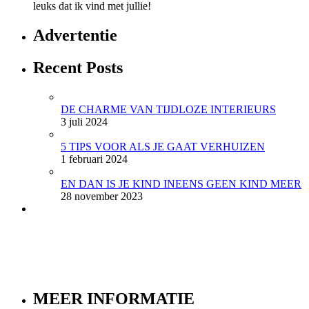
leuks dat ik vind met jullie!
Advertentie
Recent Posts
DE CHARME VAN TIJDLOZE INTERIEURS
3 juli 2024
5 TIPS VOOR ALS JE GAAT VERHUIZEN
1 februari 2024
EN DAN IS JE KIND INEENS GEEN KIND MEER
28 november 2023
MEER INFORMATIE