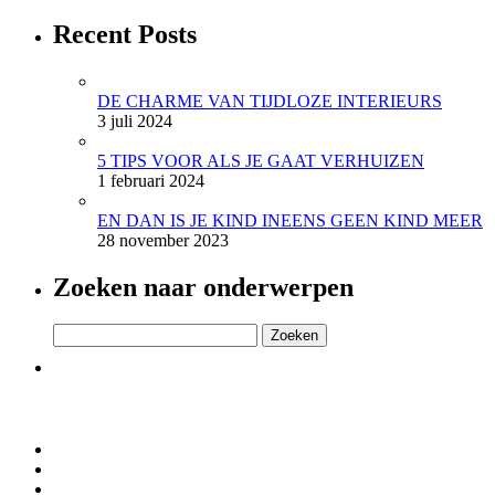
Recent Posts
DE CHARME VAN TIJDLOZE INTERIEURS
3 juli 2024
5 TIPS VOOR ALS JE GAAT VERHUIZEN
1 februari 2024
EN DAN IS JE KIND INEENS GEEN KIND MEER
28 november 2023
Zoeken naar onderwerpen
Zoeken
naar: