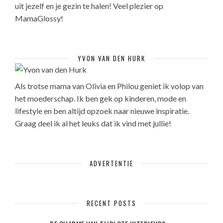
uit jezelf en je gezin te halen! Veel plezier op
MamaGlossy!
YVON VAN DEN HURK
Als trotse mama van Olivia en Philou geniet ik volop van
het moederschap. Ik ben gek op kinderen, mode en
lifestyle en ben altijd opzoek naar nieuwe inspiratie.
Graag deel ik al het leuks dat ik vind met jullie!
ADVERTENTIE
RECENT POSTS