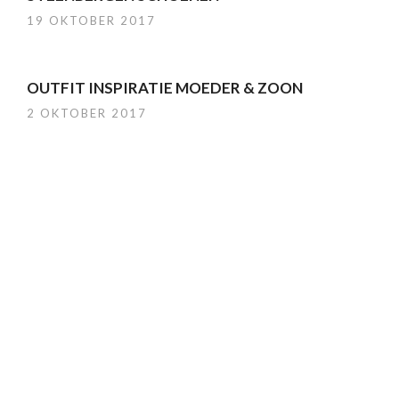
19 OKTOBER 2017
OUTFIT INSPIRATIE MOEDER & ZOON
2 OKTOBER 2017