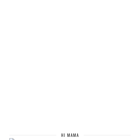
HI MAMA