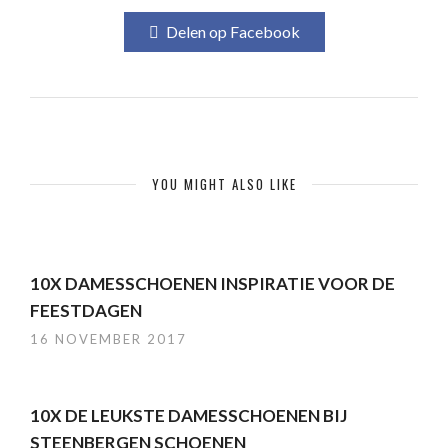
Delen op Facebook
YOU MIGHT ALSO LIKE
10X DAMESSCHOENEN INSPIRATIE VOOR DE
FEESTDAGEN
16 NOVEMBER 2017
10X DE LEUKSTE DAMESSCHOENEN BIJ
STEENBERGEN SCHOENEN