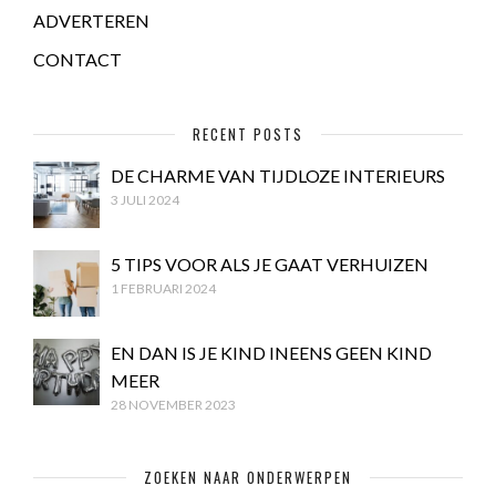
ADVERTEREN
CONTACT
RECENT POSTS
DE CHARME VAN TIJDLOZE INTERIEURS
3 JULI 2024
5 TIPS VOOR ALS JE GAAT VERHUIZEN
1 FEBRUARI 2024
EN DAN IS JE KIND INEENS GEEN KIND
MEER
28 NOVEMBER 2023
ZOEKEN NAAR ONDERWERPEN