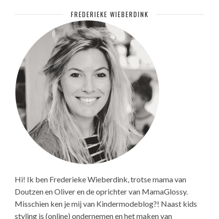
FREDERIEKE WIEBERDINK
Hi! Ik ben Frederieke Wieberdink, trotse mama van
Doutzen en Oliver en de oprichter van MamaGlossy.
Misschien ken je mij van Kindermodeblog?! Naast kids
styling is (online) ondernemen en het maken van