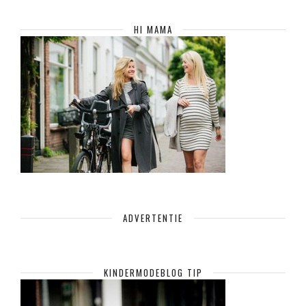
HI MAMA
ADVERTENTIE
KINDERMODEBLOG TIP