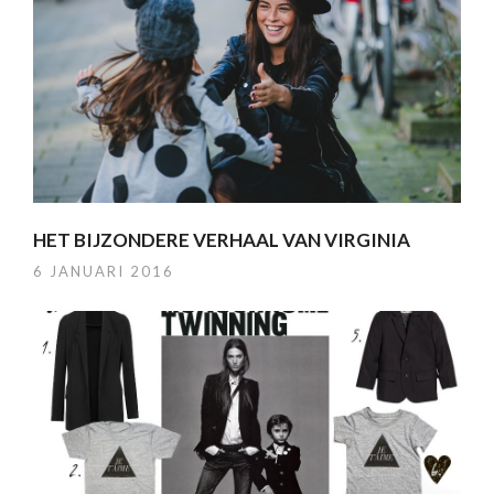
HET BIJZONDERE VERHAAL VAN VIRGINIA
6 JANUARI 2016