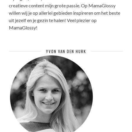
creatieve content mijn grote passie. Op MamaGlossy
willen wij je op allerlei gebieden inspireren om het beste
uit jezelf en je gezin te halen! Veel plezier op
MamaGlossy!
YVON VAN DEN HURK