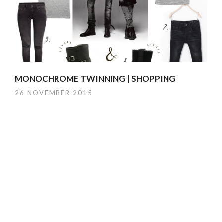
MONOCHROME TWINNING | SHOPPING
26 NOVEMBER 2015