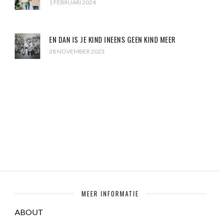
1 FEBRUARI 2024
EN DAN IS JE KIND INEENS GEEN KIND MEER
28 NOVEMBER 2023
MEER INFORMATIE
ABOUT