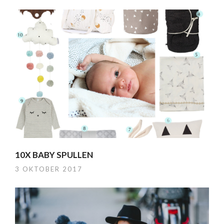
10X BABY SPULLEN
3 OKTOBER 2017