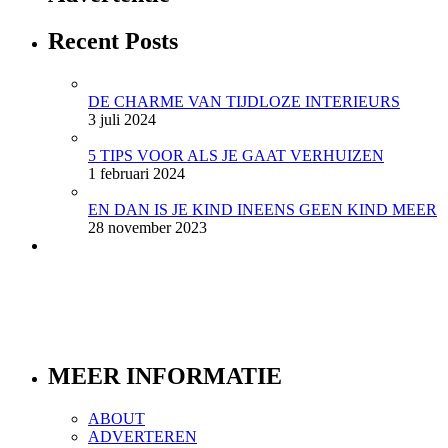
Recent Posts
DE CHARME VAN TIJDLOZE INTERIEURS
3 juli 2024
5 TIPS VOOR ALS JE GAAT VERHUIZEN
1 februari 2024
EN DAN IS JE KIND INEENS GEEN KIND MEER
28 november 2023
MEER INFORMATIE
ABOUT
ADVERTEREN