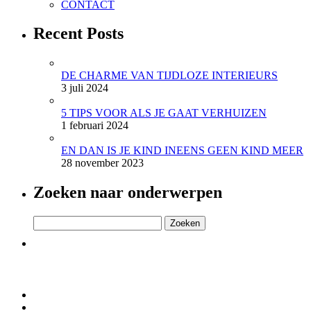
CONTACT
Recent Posts
DE CHARME VAN TIJDLOZE INTERIEURS
3 juli 2024
5 TIPS VOOR ALS JE GAAT VERHUIZEN
1 februari 2024
EN DAN IS JE KIND INEENS GEEN KIND MEER
28 november 2023
Zoeken naar onderwerpen
Zoeken
naar: