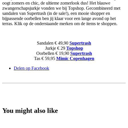
oogt zomers en chic, de ultieme zomerlook dus! Het blauwe
zwangerschapsjurkje vonden we bij Topshop. Gecombineerd met
sandalen van Supertrash (in de sale!), een mooie shopper en
bijpassende oorbellen ben jij klaar voor een lange avond op het
terras. Klik op de onderstaande merken om de items te shoppen.
Sandalen € 49,90
Supertrash
Jurkje € 29
Topshop
Oorbellen € 19,90
Supertrash
Tas € 59,95
Mimic Copenhagen
Delen op Facebook
You might also like