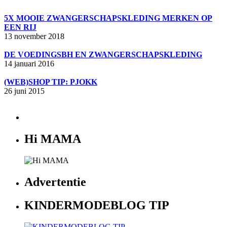
5X MOOIE ZWANGERSCHAPSKLEDING MERKEN OP
EEN RIJ
13 november 2018
DE VOEDINGSBH EN ZWANGERSCHAPSKLEDING
14 januari 2016
(WEB)SHOP TIP: PJOKK
26 juni 2015
Hi MAMA
Advertentie
KINDERMODEBLOG TIP