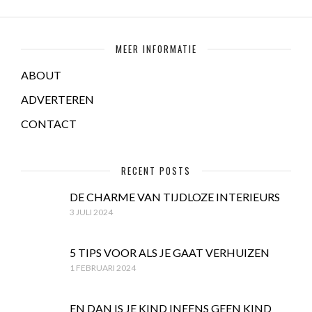
MEER INFORMATIE
ABOUT
ADVERTEREN
CONTACT
RECENT POSTS
DE CHARME VAN TIJDLOZE INTERIEURS
3 JULI 2024
5 TIPS VOOR ALS JE GAAT VERHUIZEN
1 FEBRUARI 2024
EN DAN IS JE KIND INEENS GEEN KIND