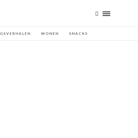
NGSVERHALEN
WONEN
SNACKS