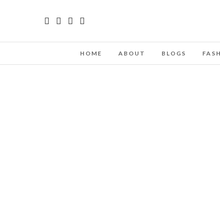
HOME
ABOUT
BLOGS
FAS