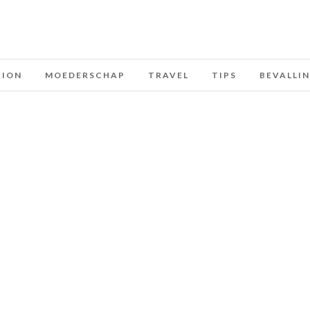
HION
MOEDERSCHAP
TRAVEL
TIPS
BEVALLI