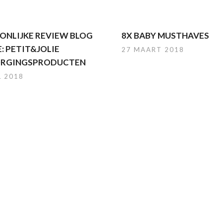
ONLIJKE REVIEW BLOG
8X BABY MUSTHAVES
: PETIT&JOLIE
27 MAART 2018
ORGINGSPRODUCTEN
L 2018