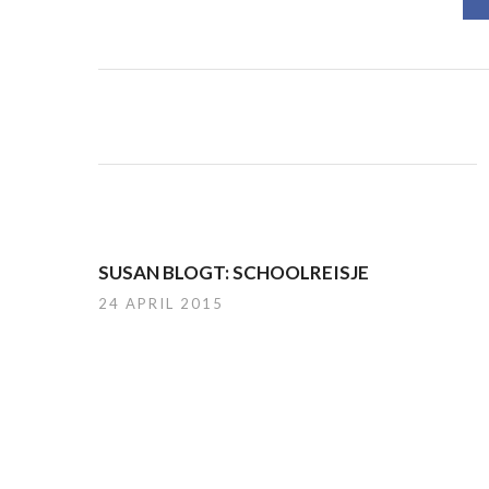
SUSAN BLOGT: SCHOOLREISJE
24 APRIL 2015