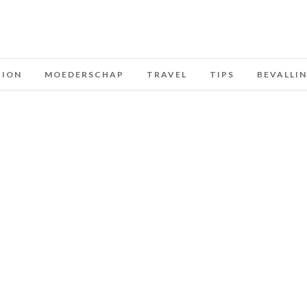
HION
MOEDERSCHAP
TRAVEL
TIPS
BEVALLI