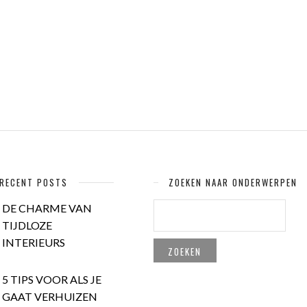
RECENT POSTS
ZOEKEN NAAR ONDERWERPEN
ZOEKEN
DE CHARME VAN
NAAR:
TIJDLOZE
INTERIEURS
5 TIPS VOOR ALS JE
GAAT VERHUIZEN