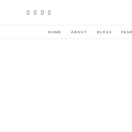
HOME
ABOUT
BLOGS
FAS