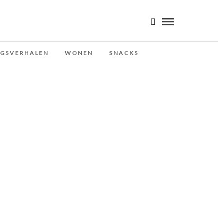
NGSVERHALEN
WONEN
SNACKS