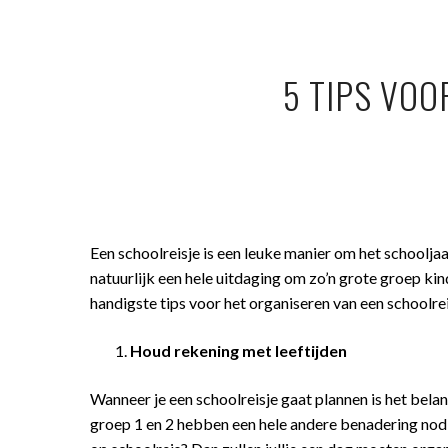
5 TIPS VOO
Een schoolreisje is een leuke manier om het schooljaa
natuurlijk een hele uitdaging om zo’n grote groep kin
handigste tips voor het organiseren van een schoolrei
Houd rekening met leeftijden
Wanneer je een schoolreisje gaat plannen is het belan
groep 1 en 2 hebben een hele andere benadering nodig