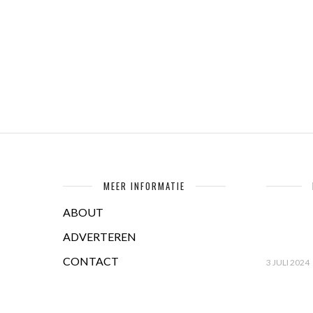
MEER INFORMATIE
ABOUT
ADVERTEREN
CONTACT
3 JULI 2024