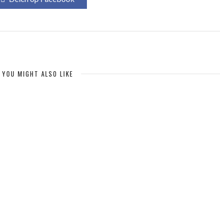
YOU MIGHT ALSO LIKE