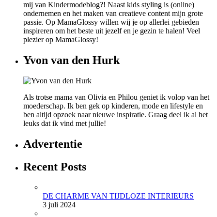
mij van Kindermodeblog?! Naast kids styling is (online)
ondernemen en het maken van creatieve content mijn grote
passie. Op MamaGlossy willen wij je op allerlei gebieden
inspireren om het beste uit jezelf en je gezin te halen! Veel
plezier op MamaGlossy!
Yvon van den Hurk
Als trotse mama van Olivia en Philou geniet ik volop van het
moederschap. Ik ben gek op kinderen, mode en lifestyle en
ben altijd opzoek naar nieuwe inspiratie. Graag deel ik al het
leuks dat ik vind met jullie!
Advertentie
Recent Posts
DE CHARME VAN TIJDLOZE INTERIEURS
3 juli 2024