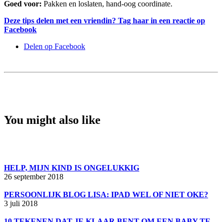
Goed voor:
Pakken en loslaten, hand-oog coordinate.
Deze tips delen met een vriendin? Tag haar in een reactie op
Facebook
Delen op Facebook
You might also like
HELP, MIJN KIND IS ONGELUKKIG
26 september 2018
PERSOONLIJK BLOG LISA: IPAD WEL OF NIET OKE?
3 juli 2018
10 TEKENEN DAT JE KLAAR BENT OM EEN BABY TE