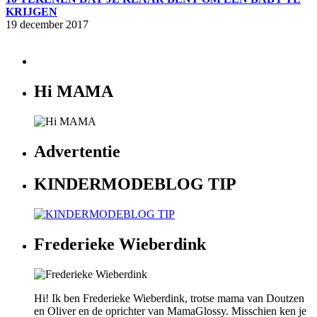
KRIJGEN
19 december 2017
Hi MAMA
Advertentie
KINDERMODEBLOG TIP
Frederieke Wieberdink
Hi! Ik ben Frederieke Wieberdink, trotse mama van Doutzen
en Oliver en de oprichter van MamaGlossy. Misschien ken je