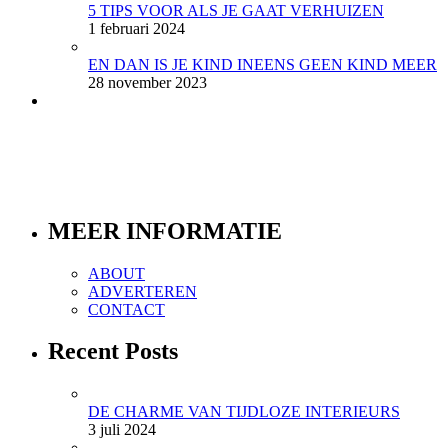
5 TIPS VOOR ALS JE GAAT VERHUIZEN
1 februari 2024
EN DAN IS JE KIND INEENS GEEN KIND MEER
28 november 2023
MEER INFORMATIE
ABOUT
ADVERTEREN
CONTACT
Recent Posts
DE CHARME VAN TIJDLOZE INTERIEURS
3 juli 2024