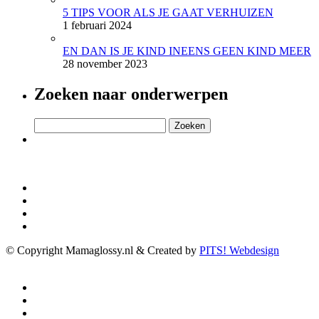
5 TIPS VOOR ALS JE GAAT VERHUIZEN
1 februari 2024
EN DAN IS JE KIND INEENS GEEN KIND MEER
28 november 2023
Zoeken naar onderwerpen
Zoeken
naar:
© Copyright Mamaglossy.nl & Created by
PITS! Webdesign