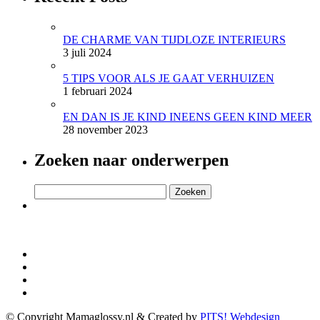
DE CHARME VAN TIJDLOZE INTERIEURS
3 juli 2024
5 TIPS VOOR ALS JE GAAT VERHUIZEN
1 februari 2024
EN DAN IS JE KIND INEENS GEEN KIND MEER
28 november 2023
Zoeken naar onderwerpen
Zoeken
naar:
© Copyright Mamaglossy.nl & Created by
PITS! Webdesign