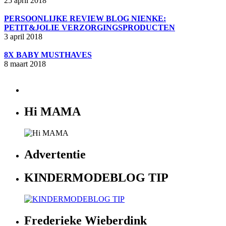
25 april 2018
PERSOONLIJKE REVIEW BLOG NIENKE:
PETIT&JOLIE VERZORGINGSPRODUCTEN
3 april 2018
8X BABY MUSTHAVES
8 maart 2018
Hi MAMA
Advertentie
KINDERMODEBLOG TIP
Frederieke Wieberdink