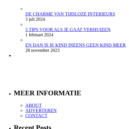
DE CHARME VAN TIJDLOZE INTERIEURS
3 juli 2024
5 TIPS VOOR ALS JE GAAT VERHUIZEN
1 februari 2024
EN DAN IS JE KIND INEENS GEEN KIND MEER
28 november 2023
MEER INFORMATIE
ABOUT
ADVERTEREN
CONTACT
Recent Posts