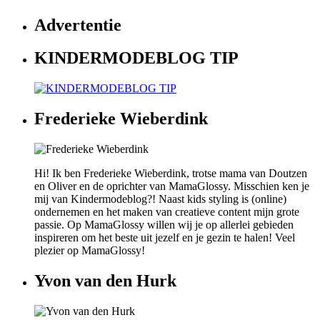
Advertentie
KINDERMODEBLOG TIP
Frederieke Wieberdink
Hi! Ik ben Frederieke Wieberdink, trotse mama van Doutzen
en Oliver en de oprichter van MamaGlossy. Misschien ken je
mij van Kindermodeblog?! Naast kids styling is (online)
ondernemen en het maken van creatieve content mijn grote
passie. Op MamaGlossy willen wij je op allerlei gebieden
inspireren om het beste uit jezelf en je gezin te halen! Veel
plezier op MamaGlossy!
Yvon van den Hurk