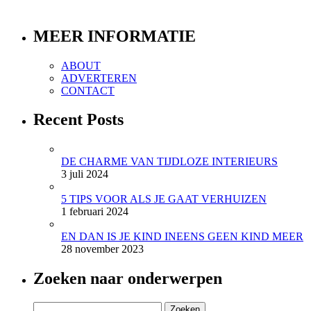
MEER INFORMATIE
ABOUT
ADVERTEREN
CONTACT
Recent Posts
DE CHARME VAN TIJDLOZE INTERIEURS
3 juli 2024
5 TIPS VOOR ALS JE GAAT VERHUIZEN
1 februari 2024
EN DAN IS JE KIND INEENS GEEN KIND MEER
28 november 2023
Zoeken naar onderwerpen
Zoeken