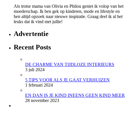
Als trotse mama van Olivia en Philou geniet ik volop van het
moederschap. Ik ben gek op kinderen, mode en lifestyle en
ben altijd opzoek naar nieuwe inspiratie. Graag deel ik al het
leuks dat ik vind met jullie!
Advertentie
Recent Posts
DE CHARME VAN TIJDLOZE INTERIEURS
3 juli 2024
5 TIPS VOOR ALS JE GAAT VERHUIZEN
1 februari 2024
EN DAN IS JE KIND INEENS GEEN KIND MEER
28 november 2023