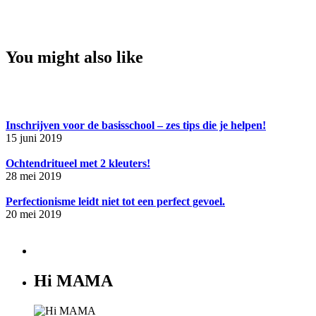
You might also like
Inschrijven voor de basisschool – zes tips die je helpen!
15 juni 2019
Ochtendritueel met 2 kleuters!
28 mei 2019
Perfectionisme leidt niet tot een perfect gevoel.
20 mei 2019
Hi MAMA