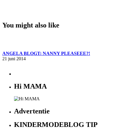
You might also like
ANGELA BLOGT: NANNY PLEASEEE?!
21 juni 2014
Hi MAMA
Advertentie
KINDERMODEBLOG TIP