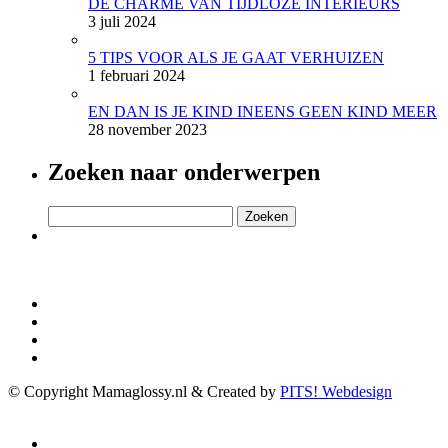
DE CHARME VAN TIJDLOZE INTERIEURS
3 juli 2024
5 TIPS VOOR ALS JE GAAT VERHUIZEN
1 februari 2024
EN DAN IS JE KIND INEENS GEEN KIND MEER
28 november 2023
Zoeken naar onderwerpen
Zoeken
naar:
© Copyright Mamaglossy.nl & Created by
PITS! Webdesign