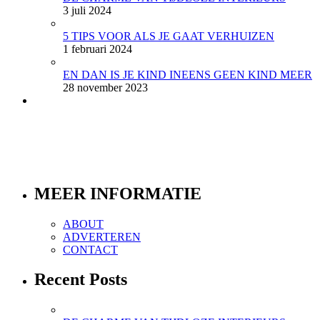
3 juli 2024
5 TIPS VOOR ALS JE GAAT VERHUIZEN
1 februari 2024
EN DAN IS JE KIND INEENS GEEN KIND MEER
28 november 2023
MEER INFORMATIE
ABOUT
ADVERTEREN
CONTACT
Recent Posts