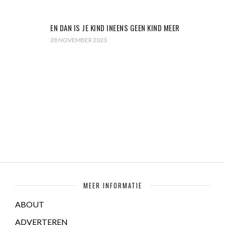
EN DAN IS JE KIND INEENS GEEN KIND MEER
28 NOVEMBER 2023
MEER INFORMATIE
ABOUT
ADVERTEREN