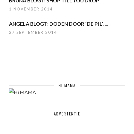
BRUNA BLOGT: SHOP TILL YOU DROP
1 NOVEMBER 2014
ANGELA BLOGT: DODEN DOOR ‘DE PIL’….
27 SEPTEMBER 2014
HI MAMA
ADVERTENTIE