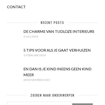
CONTACT
RECENT POSTS
DE CHARME VAN TIJDLOZE INTERIEURS
3 JULI 2024
5 TIPS VOOR ALS JE GAAT VERHUIZEN
1 FEBRUARI 2024
EN DAN IS JE KIND INEENS GEEN KIND
MEER
28 NOVEMBER 2023
ZOEKEN NAAR ONDERWERPEN
ZOEKEN