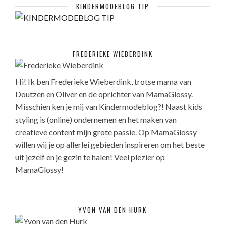
KINDERMODEBLOG TIP
FREDERIEKE WIEBERDINK
Hi! Ik ben Frederieke Wieberdink, trotse mama van
Doutzen en Oliver en de oprichter van MamaGlossy.
Misschien ken je mij van Kindermodeblog?! Naast kids
styling is (online) ondernemen en het maken van
creatieve content mijn grote passie. Op MamaGlossy
willen wij je op allerlei gebieden inspireren om het beste
uit jezelf en je gezin te halen! Veel plezier op
MamaGlossy!
YVON VAN DEN HURK