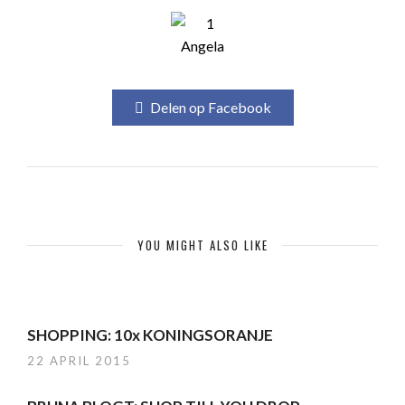
Angela
Delen op Facebook
YOU MIGHT ALSO LIKE
SHOPPING: 10x KONINGSORANJE
22 APRIL 2015