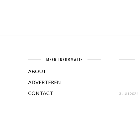
MEER INFORMATIE
ABOUT
ADVERTEREN
CONTACT
3 JULI 2024