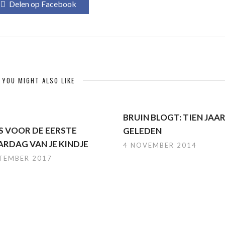
Delen op Facebook
YOU MIGHT ALSO LIKE
BRUIN BLOGT: TIEN JAA
PS VOOR DE EERSTE
GELEDEN
ARDAG VAN JE KINDJE
4 NOVEMBER 2014
PTEMBER 2017