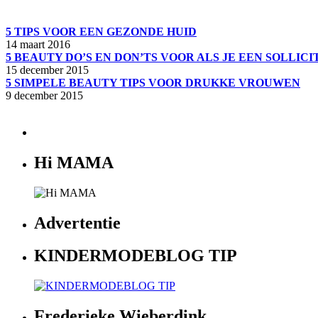
5 TIPS VOOR EEN GEZONDE HUID
14 maart 2016
5 BEAUTY DO’S EN DON’TS VOOR ALS JE EEN SOLLIC
15 december 2015
5 SIMPELE BEAUTY TIPS VOOR DRUKKE VROUWEN
9 december 2015
Hi MAMA
Advertentie
KINDERMODEBLOG TIP
Frederieke Wieberdink