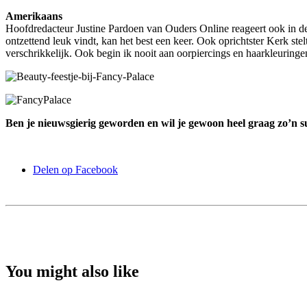
Amerikaans
Hoofdredacteur Justine Pardoen van Ouders Online reageert ook in de k
ontzettend leuk vindt, kan het best een keer. Ook oprichtster Kerk stel
verschrikkelijk. Ook begin ik nooit aan oorpiercings en haarkleuringe
Ben je nieuwsgierig geworden en wil je gewoon heel graag zo’n s
Delen op Facebook
You might also like