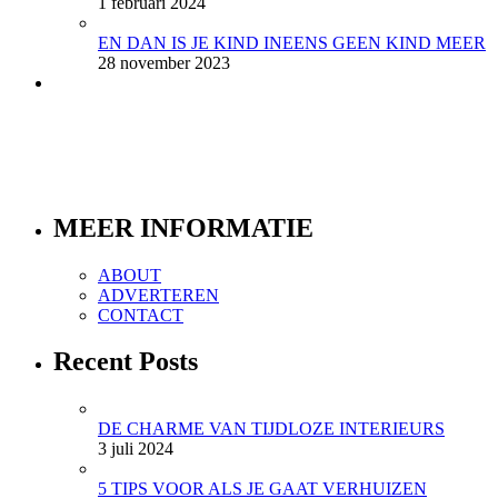
1 februari 2024
EN DAN IS JE KIND INEENS GEEN KIND MEER
28 november 2023
MEER INFORMATIE
ABOUT
ADVERTEREN
CONTACT
Recent Posts
DE CHARME VAN TIJDLOZE INTERIEURS
3 juli 2024
5 TIPS VOOR ALS JE GAAT VERHUIZEN