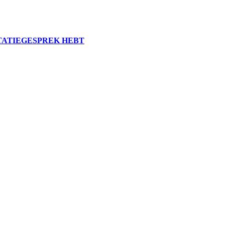
ITATIEGESPREK HEBT