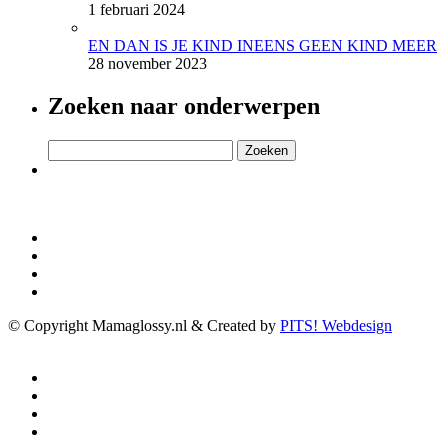
1 februari 2024
EN DAN IS JE KIND INEENS GEEN KIND MEER
28 november 2023
Zoeken naar onderwerpen
Zoeken
naar:
© Copyright Mamaglossy.nl & Created by
PITS! Webdesign