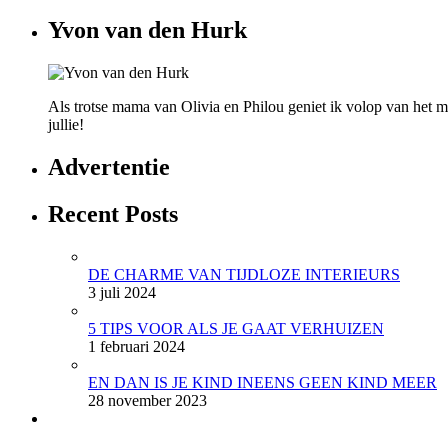
Yvon van den Hurk
Als trotse mama van Olivia en Philou geniet ik volop van het mo
jullie!
Advertentie
Recent Posts
DE CHARME VAN TIJDLOZE INTERIEURS
3 juli 2024
5 TIPS VOOR ALS JE GAAT VERHUIZEN
1 februari 2024
EN DAN IS JE KIND INEENS GEEN KIND MEER
28 november 2023