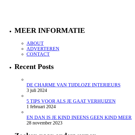
MEER INFORMATIE
ABOUT
ADVERTEREN
CONTACT
Recent Posts
DE CHARME VAN TIJDLOZE INTERIEURS
3 juli 2024
5 TIPS VOOR ALS JE GAAT VERHUIZEN
1 februari 2024
EN DAN IS JE KIND INEENS GEEN KIND MEER
28 november 2023