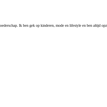
ederschap. Ik ben gek op kinderen, mode en lifestyle en ben altijd opzo