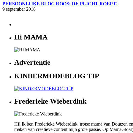
PERSOONLIJKE BLOG ROOS: DE PLICHT ROEPT!
9 september 2018
Hi MAMA
Advertentie
KINDERMODEBLOG TIP
Frederieke Wieberdink
Hi! Ik ben Frederieke Wieberdink, trotse mama van Doutzen en
maken van creatieve content mijn grote passie. Op MamaGlossy wi