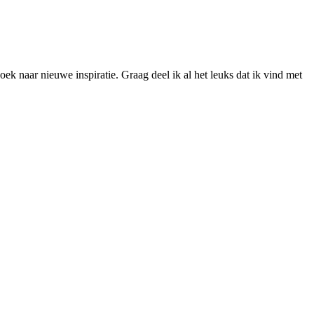
ek naar nieuwe inspiratie. Graag deel ik al het leuks dat ik vind met