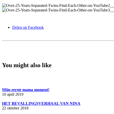
Delen op Facebook
You might also like
Mijn eerste mama moment!
10 april 2019
HET BEVALLINGSVERHAAL VAN NINA
22 oktober 2018