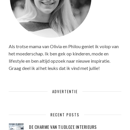
Als trotse mama van Olivia en Philou geniet ik volop van
het moederschap. Ik ben gek op kinderen, mode en
lifestyle en ben altijd opzoek naar nieuwe inspiratie.
Graag deel ik al het leuks dat ik vind met jullie!
ADVERTENTIE
RECENT POSTS
DE CHARME VAN TIJDLOZE INTERIEURS