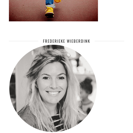
FREDERIEKE WIEBERDINK