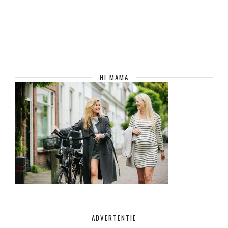
HI MAMA
ADVERTENTIE