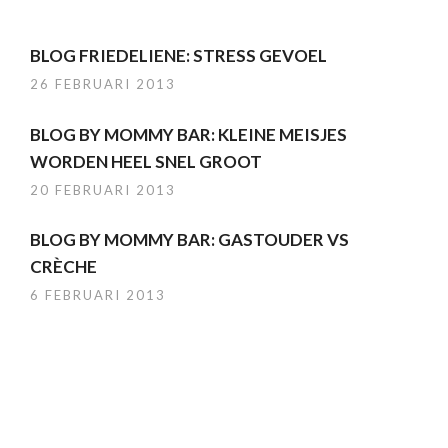
BLOG FRIEDELIENE: STRESS GEVOEL
26 FEBRUARI 2013
BLOG BY MOMMY BAR: KLEINE MEISJES
WORDEN HEEL SNEL GROOT
20 FEBRUARI 2013
BLOG BY MOMMY BAR: GASTOUDER VS
CRÈCHE
6 FEBRUARI 2013