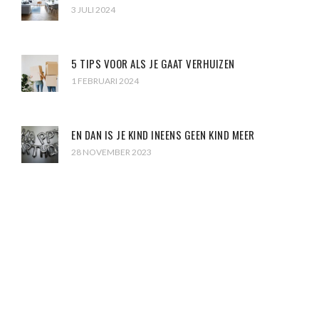
3 JULI 2024
5 TIPS VOOR ALS JE GAAT VERHUIZEN
1 FEBRUARI 2024
EN DAN IS JE KIND INEENS GEEN KIND MEER
28 NOVEMBER 2023