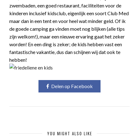
zwembaden, een goed restaurant, faciliteiten voor de
kinderen inclusief kidsclub, eigenlijk een soort Club Med
maar dan in een tent en voor heel wat minder geld. Of ik
de goede camping ga vinden moet nog blijken (alle tips
zijn welkom!), maar een nieuwe ervaring gaat het zeker
worden! En een ding is zeker; de kids hebben vast een
fantastische vakantie, dus dan schijnen wij dat ook te
hebben!
Delen op Facebook
YOU MIGHT ALSO LIKE