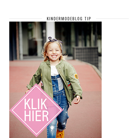
KINDERMODEBLOG TIP