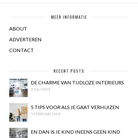
MEER INFORMATIE
ABOUT
ADVERTEREN
CONTACT
RECENT POSTS
DE CHARME VAN TIJDLOZE INTERIEURS
3 JULI 2024
5 TIPS VOOR ALS JE GAAT VERHUIZEN
1 FEBRUARI 2024
EN DAN IS JE KIND INEENS GEEN KIND