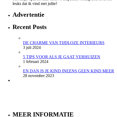
leuks dat ik vind met jullie!
Advertentie
Recent Posts
DE CHARME VAN TIJDLOZE INTERIEURS
3 juli 2024
5 TIPS VOOR ALS JE GAAT VERHUIZEN
1 februari 2024
EN DAN IS JE KIND INEENS GEEN KIND MEER
28 november 2023
MEER INFORMATIE