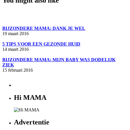
You might also like
BIJZONDERE MAMA: DANK JE WEL
19 maart 2016
5 TIPS VOOR EEN GEZONDE HUID
14 maart 2016
BIJZONDERE MAMA: MIJN BABY WAS DODELIJK
ZIEK
15 februari 2016
Hi MAMA
Advertentie