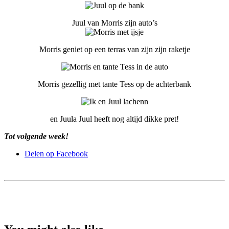
Juul van Morris zijn auto’s
Morris geniet op een terras van zijn zijn raketje
Morris gezellig met tante Tess op de achterbank
en Juula Juul heeft nog altijd dikke pret!
Tot volgende week!
Delen op Facebook