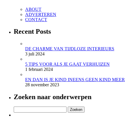
ABOUT
ADVERTEREN
CONTACT
Recent Posts
DE CHARME VAN TIJDLOZE INTERIEURS
3 juli 2024
5 TIPS VOOR ALS JE GAAT VERHUIZEN
1 februari 2024
EN DAN IS JE KIND INEENS GEEN KIND MEER
28 november 2023
Zoeken naar onderwerpen
Zoeken
naar: