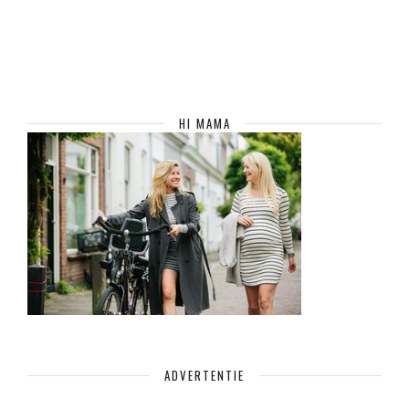
HI MAMA
ADVERTENTIE