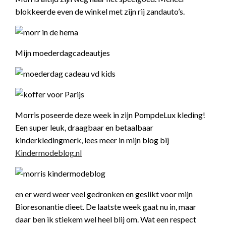
blokkeerde even de winkel met zijn rij zandauto’s.
Mijn moederdagcadeautjes
Morris poseerde deze week in zijn PompdeLux kleding!
Een super leuk, draagbaar en betaalbaar
kinderkledingmerk, lees meer in mijn blog bij
Kindermodeblog.nl
en er werd weer veel gedronken en geslikt voor mijn
Bioresonantie dieet. De laatste week gaat nu in, maar
daar ben ik stiekem wel heel blij om. Wat een respect