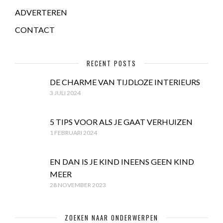
ADVERTEREN
CONTACT
RECENT POSTS
DE CHARME VAN TIJDLOZE INTERIEURS
3 JULI 2024
5 TIPS VOOR ALS JE GAAT VERHUIZEN
1 FEBRUARI 2024
EN DAN IS JE KIND INEENS GEEN KIND
MEER
28 NOVEMBER 2023
ZOEKEN NAAR ONDERWERPEN