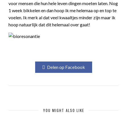
voor mensen die hun hele leven dingen moeten laten. Nog
1 week bikkelen en dan hoop ik me helemaa op en top te
voelen. Ik merk al dat veel kwaaltjes minder zijn maar ik
hoop natuurlijk dat dit helemaal over gaat!
Delen op Facebook
YOU MIGHT ALSO LIKE