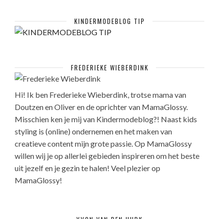
KINDERMODEBLOG TIP
FREDERIEKE WIEBERDINK
Hi! Ik ben Frederieke Wieberdink, trotse mama van
Doutzen en Oliver en de oprichter van MamaGlossy.
Misschien ken je mij van Kindermodeblog?! Naast kids
styling is (online) ondernemen en het maken van
creatieve content mijn grote passie. Op MamaGlossy
willen wij je op allerlei gebieden inspireren om het beste
uit jezelf en je gezin te halen! Veel plezier op
MamaGlossy!