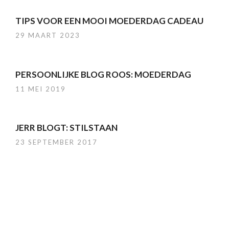
TIPS VOOR EEN MOOI MOEDERDAG CADEAU
29 MAART 2023
PERSOONLIJKE BLOG ROOS: MOEDERDAG
11 MEI 2019
JERR BLOGT: STILSTAAN
23 SEPTEMBER 2017