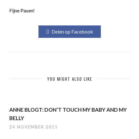
Fijne Pasen!
Delen op Facebook
YOU MIGHT ALSO LIKE
ANNE BLOGT: DON’T TOUCH MY BABY AND MY
BELLY
24 NOVEMBER 2015