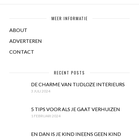
MEER INFORMATIE
ABOUT
ADVERTEREN
CONTACT
RECENT POSTS
DE CHARME VAN TIJDLOZE INTERIEURS
3 JULI 2024
5 TIPS VOOR ALS JE GAAT VERHUIZEN
1 FEBRUARI 2024
EN DAN IS JE KIND INEENS GEEN KIND