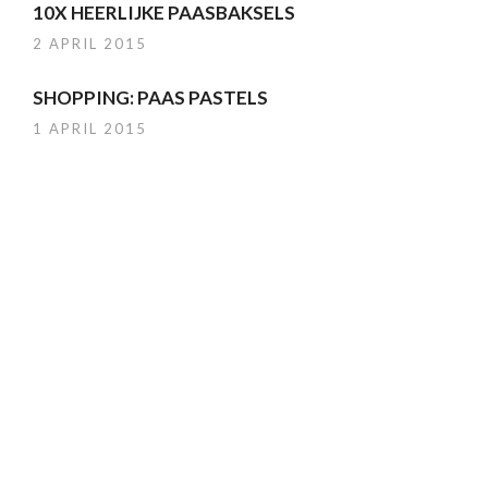
10X HEERLIJKE PAASBAKSELS
2 APRIL 2015
SHOPPING: PAAS PASTELS
1 APRIL 2015