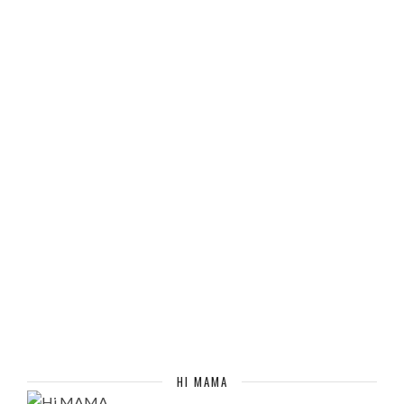
HI MAMA