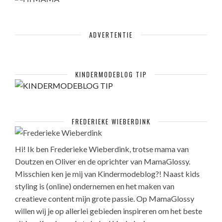
ADVERTENTIE
KINDERMODEBLOG TIP
FREDERIEKE WIEBERDINK
Hi! Ik ben Frederieke Wieberdink, trotse mama van
Doutzen en Oliver en de oprichter van MamaGlossy.
Misschien ken je mij van Kindermodeblog?! Naast kids
styling is (online) ondernemen en het maken van
creatieve content mijn grote passie. Op MamaGlossy
willen wij je op allerlei gebieden inspireren om het beste