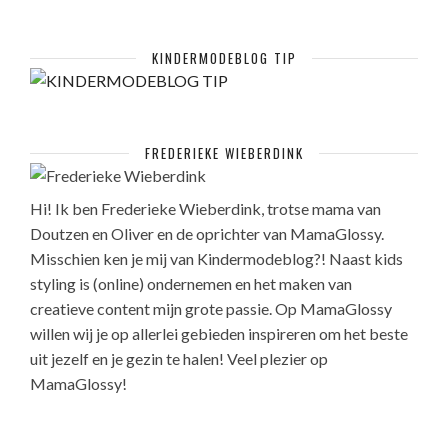
KINDERMODEBLOG TIP
FREDERIEKE WIEBERDINK
Hi! Ik ben Frederieke Wieberdink, trotse mama van
Doutzen en Oliver en de oprichter van MamaGlossy.
Misschien ken je mij van Kindermodeblog?! Naast kids
styling is (online) ondernemen en het maken van
creatieve content mijn grote passie. Op MamaGlossy
willen wij je op allerlei gebieden inspireren om het beste
uit jezelf en je gezin te halen! Veel plezier op
MamaGlossy!