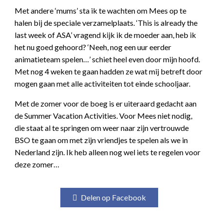
Met andere ‘mums’ sta ik te wachten om Mees op te
halen bij de speciale verzamelplaats. ‘This is already the
last week of ASA’ vragend kijk ik de moeder aan, heb ik
het nu goed gehoord? ‘Neeh, nog een uur eerder
animatieteam spelen…’ schiet heel even door mijn hoofd.
Met nog 4 weken te gaan hadden ze wat mij betreft door
mogen gaan met alle activiteiten tot einde schooljaar.
Met de zomer voor de boeg is er uiteraard gedacht aan
de Summer Vacation Activities. Voor Mees niet nodig,
die staat al te springen om weer naar zijn vertrouwde
BSO te gaan om met zijn vriendjes te spelen als we in
Nederland zijn. Ik heb alleen nog wel iets te regelen voor
deze zomer…
Delen op Facebook