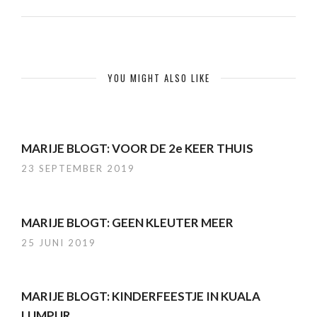
YOU MIGHT ALSO LIKE
MARIJE BLOGT: VOOR DE 2e KEER THUIS
23 SEPTEMBER 2019
MARIJE BLOGT: GEEN KLEUTER MEER
25 JUNI 2019
MARIJE BLOGT: KINDERFEESTJE IN KUALA
LUMPUR