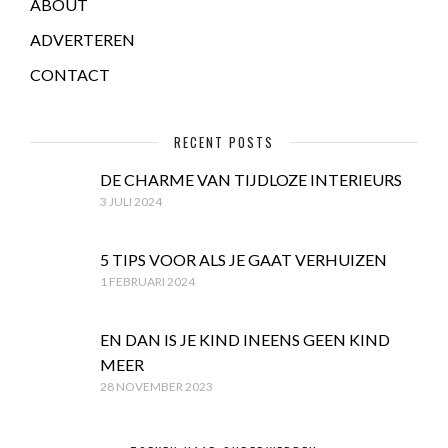
ABOUT
ADVERTEREN
CONTACT
RECENT POSTS
DE CHARME VAN TIJDLOZE INTERIEURS
3 JULI 2024
5 TIPS VOOR ALS JE GAAT VERHUIZEN
1 FEBRUARI 2024
EN DAN IS JE KIND INEENS GEEN KIND
MEER
28 NOVEMBER 2023