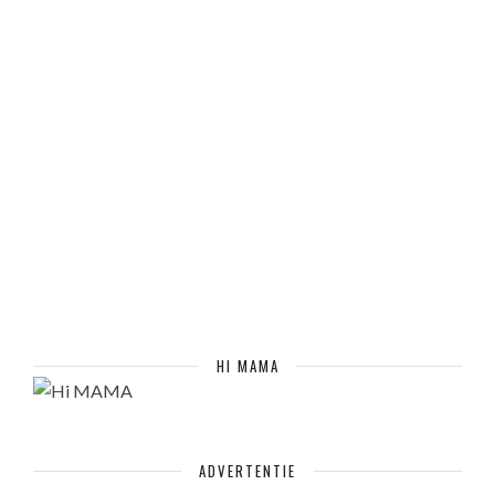
HI MAMA
ADVERTENTIE