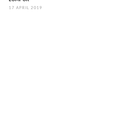
17 APRIL 2019