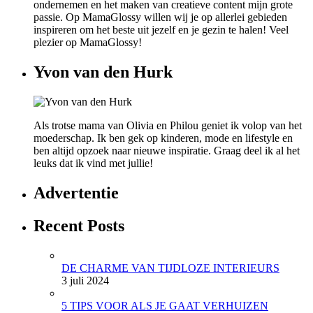
ondernemen en het maken van creatieve content mijn grote
passie. Op MamaGlossy willen wij je op allerlei gebieden
inspireren om het beste uit jezelf en je gezin te halen! Veel
plezier op MamaGlossy!
Yvon van den Hurk
Als trotse mama van Olivia en Philou geniet ik volop van het
moederschap. Ik ben gek op kinderen, mode en lifestyle en
ben altijd opzoek naar nieuwe inspiratie. Graag deel ik al het
leuks dat ik vind met jullie!
Advertentie
Recent Posts
DE CHARME VAN TIJDLOZE INTERIEURS
3 juli 2024
5 TIPS VOOR ALS JE GAAT VERHUIZEN