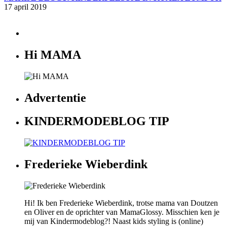
17 april 2019
Hi MAMA
Advertentie
KINDERMODEBLOG TIP
Frederieke Wieberdink
Hi! Ik ben Frederieke Wieberdink, trotse mama van Doutzen
en Oliver en de oprichter van MamaGlossy. Misschien ken je
mij van Kindermodeblog?! Naast kids styling is (online)