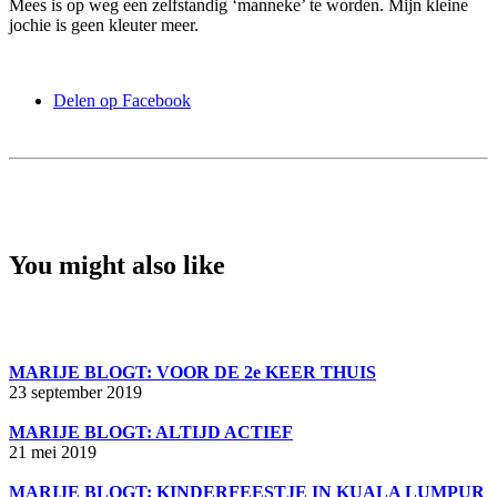
Mees is op weg een zelfstandig ‘manneke’ te worden. Mijn kleine
jochie is geen kleuter meer.
Delen op Facebook
You might also like
MARIJE BLOGT: VOOR DE 2e KEER THUIS
23 september 2019
MARIJE BLOGT: ALTIJD ACTIEF
21 mei 2019
MARIJE BLOGT: KINDERFEESTJE IN KUALA LUMPUR