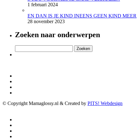
1 februari 2024
EN DAN IS JE KIND INEENS GEEN KIND MEER
28 november 2023
Zoeken naar onderwerpen
Zoeken
naar:
© Copyright Mamaglossy.nl & Created by
PITS! Webdesign