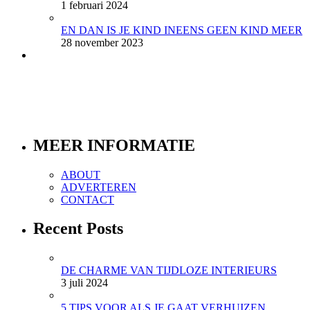
1 februari 2024
EN DAN IS JE KIND INEENS GEEN KIND MEER
28 november 2023
MEER INFORMATIE
ABOUT
ADVERTEREN
CONTACT
Recent Posts
DE CHARME VAN TIJDLOZE INTERIEURS
3 juli 2024
5 TIPS VOOR ALS JE GAAT VERHUIZEN