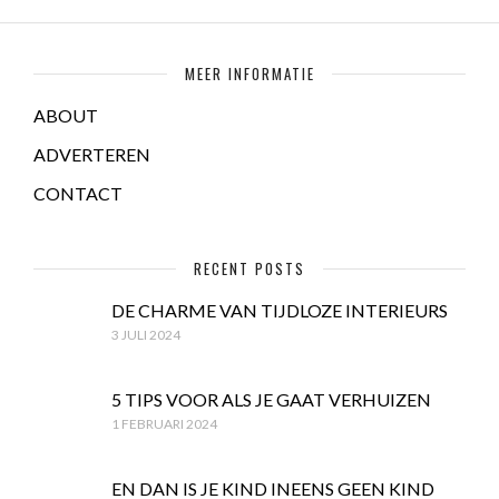
MEER INFORMATIE
ABOUT
ADVERTEREN
CONTACT
RECENT POSTS
DE CHARME VAN TIJDLOZE INTERIEURS
3 JULI 2024
5 TIPS VOOR ALS JE GAAT VERHUIZEN
1 FEBRUARI 2024
EN DAN IS JE KIND INEENS GEEN KIND