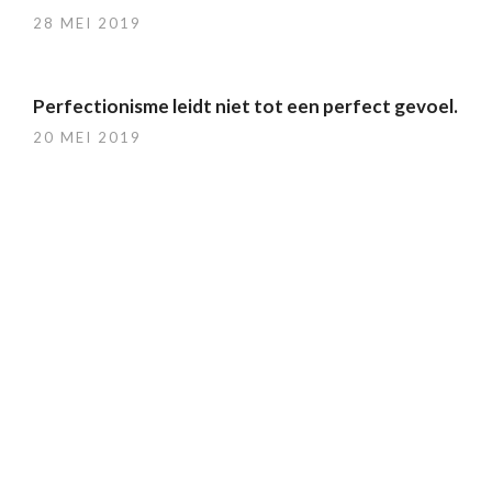
28 MEI 2019
Perfectionisme leidt niet tot een perfect gevoel.
20 MEI 2019