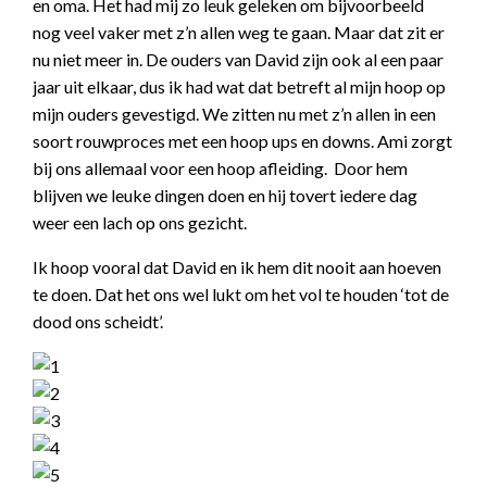
en oma. Het had mij zo leuk geleken om bijvoorbeeld
nog veel vaker met z’n allen weg te gaan. Maar dat zit er
nu niet meer in. De ouders van David zijn ook al een paar
jaar uit elkaar, dus ik had wat dat betreft al mijn hoop op
mijn ouders gevestigd. We zitten nu met z’n allen in een
soort rouwproces met een hoop ups en downs. Ami zorgt
bij ons allemaal voor een hoop afleiding. Door hem
blijven we leuke dingen doen en hij tovert iedere dag
weer een lach op ons gezicht.
Ik hoop vooral dat David en ik hem dit nooit aan hoeven
te doen. Dat het ons wel lukt om het vol te houden ‘tot de
dood ons scheidt’.