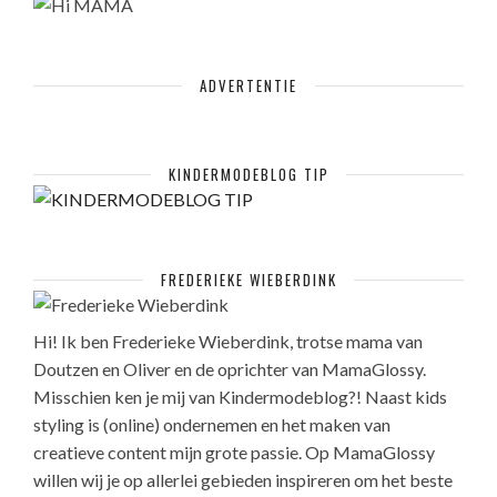
ADVERTENTIE
KINDERMODEBLOG TIP
FREDERIEKE WIEBERDINK
Hi! Ik ben Frederieke Wieberdink, trotse mama van
Doutzen en Oliver en de oprichter van MamaGlossy.
Misschien ken je mij van Kindermodeblog?! Naast kids
styling is (online) ondernemen en het maken van
creatieve content mijn grote passie. Op MamaGlossy
willen wij je op allerlei gebieden inspireren om het beste