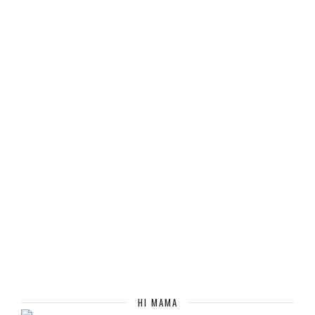
HI MAMA