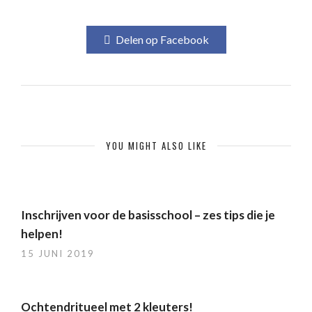
Delen op Facebook
YOU MIGHT ALSO LIKE
Inschrijven voor de basisschool – zes tips die je
helpen!
15 JUNI 2019
Ochtendritueel met 2 kleuters!