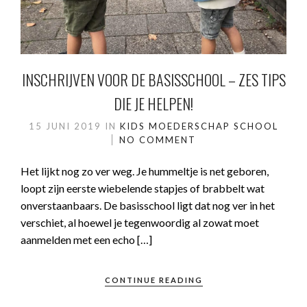
INSCHRIJVEN VOOR DE BASISSCHOOL – ZES TIPS
DIE JE HELPEN!
15 JUNI 2019
IN
KIDS
MOEDERSCHAP
SCHOOL
NO COMMENT
Het lijkt nog zo ver weg. Je hummeltje is net geboren,
loopt zijn eerste wiebelende stapjes of brabbelt wat
onverstaanbaars. De basisschool ligt dat nog ver in het
verschiet, al hoewel je tegenwoordig al zowat moet
aanmelden met een echo […]
CONTINUE READING