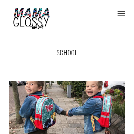
SCHOOL