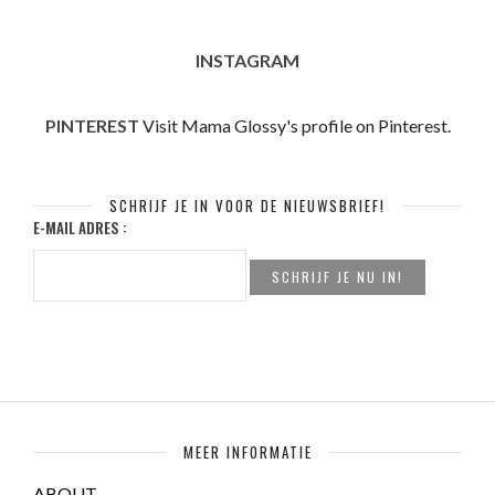
INSTAGRAM
PINTEREST
Visit Mama Glossy's profile on Pinterest.
SCHRIJF JE IN VOOR DE NIEUWSBRIEF!
E-MAIL ADRES :
MEER INFORMATIE
ABOUT