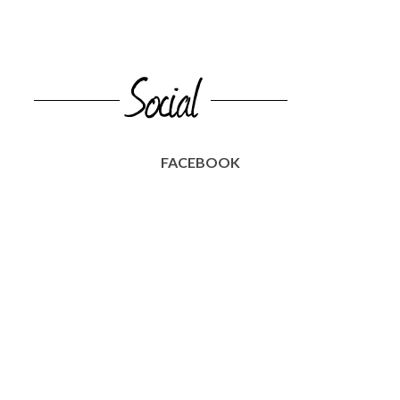
FACEBOOK