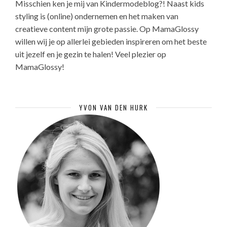
Misschien ken je mij van Kindermodeblog?! Naast kids
styling is (online) ondernemen en het maken van
creatieve content mijn grote passie. Op MamaGlossy
willen wij je op allerlei gebieden inspireren om het beste
uit jezelf en je gezin te halen! Veel plezier op
MamaGlossy!
YVON VAN DEN HURK