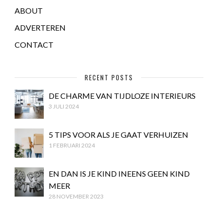
ABOUT
ADVERTEREN
CONTACT
RECENT POSTS
DE CHARME VAN TIJDLOZE INTERIEURS
3 JULI 2024
5 TIPS VOOR ALS JE GAAT VERHUIZEN
1 FEBRUARI 2024
EN DAN IS JE KIND INEENS GEEN KIND
MEER
28 NOVEMBER 2023