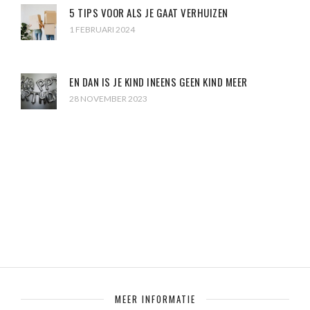
5 TIPS VOOR ALS JE GAAT VERHUIZEN
1 FEBRUARI 2024
EN DAN IS JE KIND INEENS GEEN KIND MEER
28 NOVEMBER 2023
MEER INFORMATIE