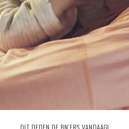
DIT DEDEN DE BN’ERS VANDAAG!