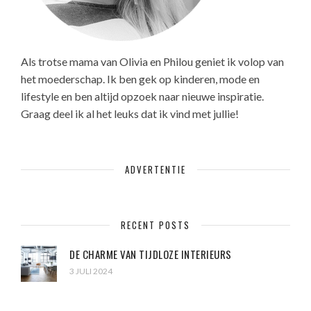
Als trotse mama van Olivia en Philou geniet ik volop van
het moederschap. Ik ben gek op kinderen, mode en
lifestyle en ben altijd opzoek naar nieuwe inspiratie.
Graag deel ik al het leuks dat ik vind met jullie!
ADVERTENTIE
RECENT POSTS
DE CHARME VAN TIJDLOZE INTERIEURS
3 JULI 2024