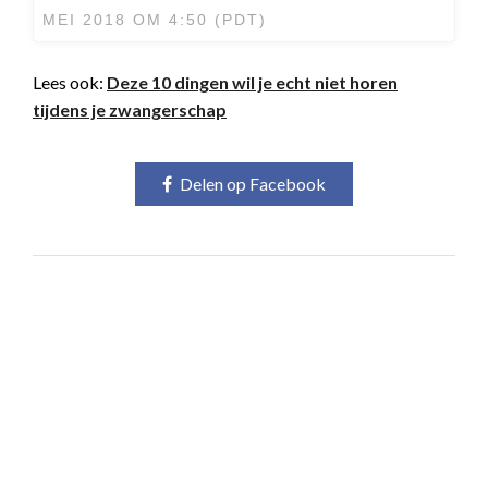
MEI 2018 OM 4:50 (PDT)
Lees ook:
Deze 10 dingen wil je echt niet horen
tijdens je zwangerschap
Delen op Facebook