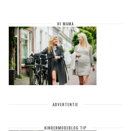
HI MAMA
ADVERTENTIE
KINDERMODEBLOG TIP