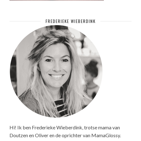
FREDERIEKE WIEBERDINK
Hi! Ik ben Frederieke Wieberdink, trotse mama van
Doutzen en Oliver en de oprichter van MamaGlossy.