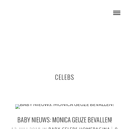
CELEBS
BABY NIEUWS: MONICA GEUZE BEVALLEN!