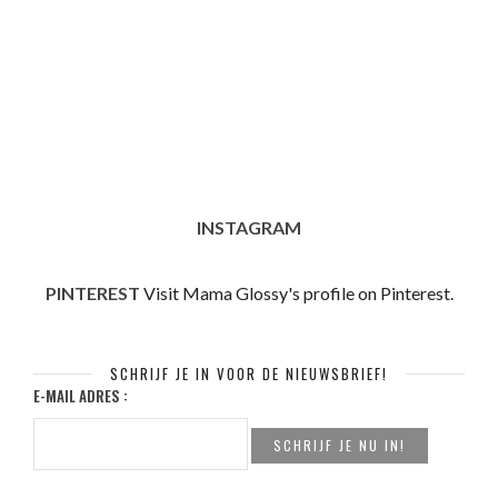
INSTAGRAM
PINTEREST
Visit Mama Glossy's profile on Pinterest.
SCHRIJF JE IN VOOR DE NIEUWSBRIEF!
E-MAIL ADRES :