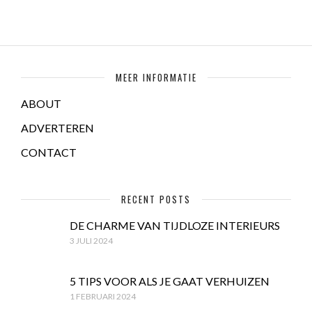
MEER INFORMATIE
ABOUT
ADVERTEREN
CONTACT
RECENT POSTS
DE CHARME VAN TIJDLOZE INTERIEURS
3 JULI 2024
5 TIPS VOOR ALS JE GAAT VERHUIZEN
1 FEBRUARI 2024