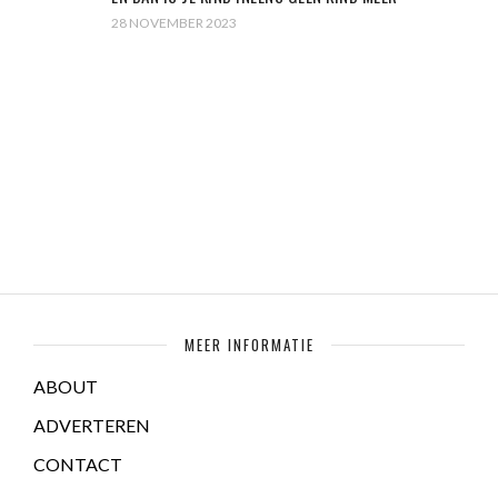
28 NOVEMBER 2023
MEER INFORMATIE
ABOUT
ADVERTEREN
CONTACT