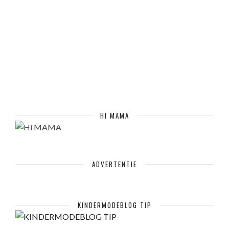
HI MAMA
ADVERTENTIE
KINDERMODEBLOG TIP