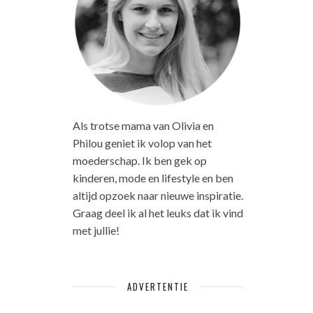
Als trotse mama van Olivia en
Philou geniet ik volop van het
moederschap. Ik ben gek op
kinderen, mode en lifestyle en ben
altijd opzoek naar nieuwe inspiratie.
Graag deel ik al het leuks dat ik vind
met jullie!
ADVERTENTIE