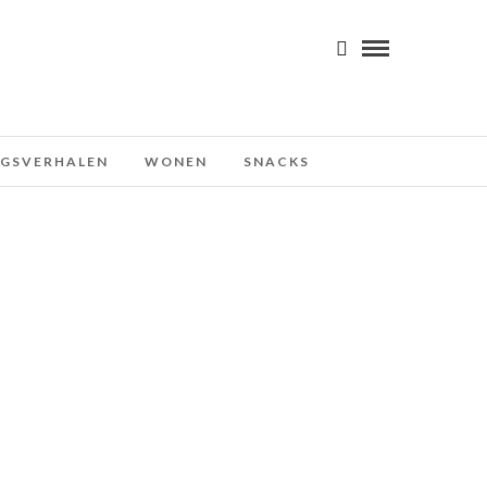
NGSVERHALEN
WONEN
SNACKS