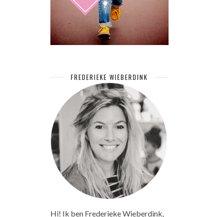
FREDERIEKE WIEBERDINK
Hi! Ik ben Frederieke Wieberdink,