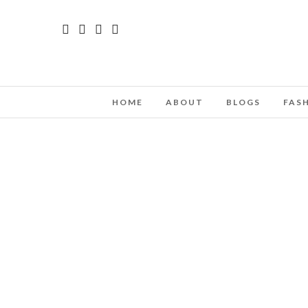
HOME
ABOUT
BLOGS
FAS