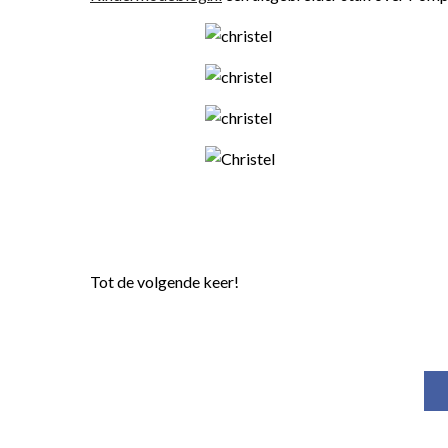
Tot de volgende keer!