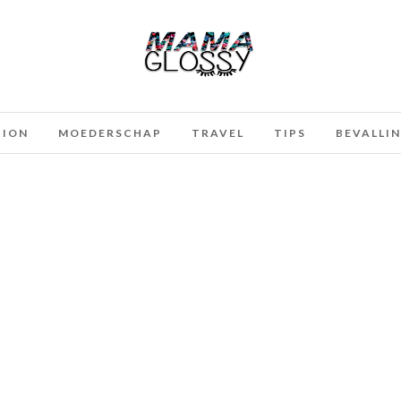
HION
MOEDERSCHAP
TRAVEL
TIPS
BEVALLI