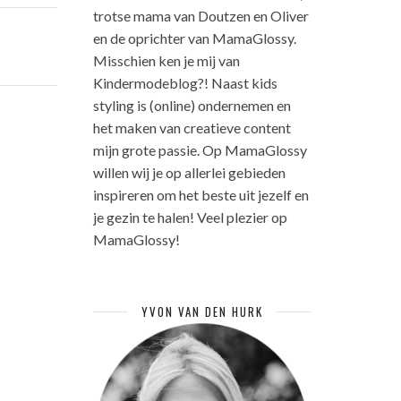
trotse mama van Doutzen en Oliver
en de oprichter van MamaGlossy.
Misschien ken je mij van
Kindermodeblog?! Naast kids
styling is (online) ondernemen en
het maken van creatieve content
mijn grote passie. Op MamaGlossy
willen wij je op allerlei gebieden
inspireren om het beste uit jezelf en
je gezin te halen! Veel plezier op
MamaGlossy!
YVON VAN DEN HURK