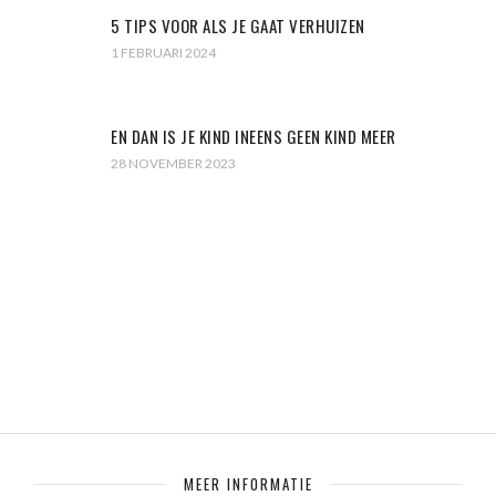
5 TIPS VOOR ALS JE GAAT VERHUIZEN
1 FEBRUARI 2024
EN DAN IS JE KIND INEENS GEEN KIND MEER
28 NOVEMBER 2023
MEER INFORMATIE