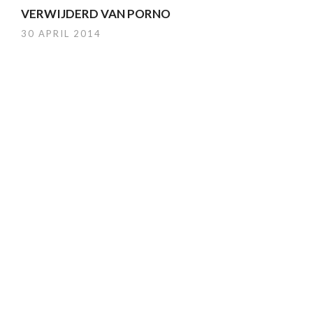
VERWIJDERD VAN PORNO
30 APRIL 2014