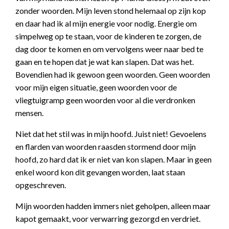
zonder woorden. Mijn leven stond helemaal op zijn kop
en daar had ik al mijn energie voor nodig. Energie om
simpelweg op te staan, voor de kinderen te zorgen, de
dag door te komen en om vervolgens weer naar bed te
gaan en te hopen dat je wat kan slapen. Dat was het.
Bovendien had ik gewoon geen woorden. Geen woorden
voor mijn eigen situatie, geen woorden voor de
vliegtuigramp geen woorden voor al die verdronken
mensen.
Niet dat het stil was in mijn hoofd. Juist niet! Gevoelens
en flarden van woorden raasden stormend door mijn
hoofd, zo hard dat ik er niet van kon slapen. Maar in geen
enkel woord kon dit gevangen worden, laat staan
opgeschreven.
Mijn woorden hadden immers niet geholpen, alleen maar
kapot gemaakt, voor verwarring gezorgd en verdriet.