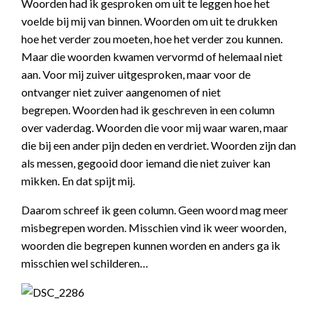
Woorden had ik gesproken om uit te leggen hoe het
voelde bij mij van binnen. Woorden om uit te drukken
hoe het verder zou moeten, hoe het verder zou kunnen.
Maar die woorden kwamen vervormd of helemaal niet
aan. Voor mij zuiver uitgesproken, maar voor de
ontvanger niet zuiver aangenomen of niet
begrepen. Woorden had ik geschreven in een column
over vaderdag. Woorden die voor mij waar waren, maar
die bij een ander pijn deden en verdriet. Woorden zijn dan
als messen, gegooid door iemand die niet zuiver kan
mikken. En dat spijt mij.
Daarom schreef ik geen column. Geen woord mag meer
misbegrepen worden. Misschien vind ik weer woorden,
woorden die begrepen kunnen worden en anders ga ik
misschien wel schilderen…