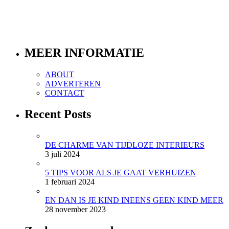
MEER INFORMATIE
ABOUT
ADVERTEREN
CONTACT
Recent Posts
DE CHARME VAN TIJDLOZE INTERIEURS
3 juli 2024
5 TIPS VOOR ALS JE GAAT VERHUIZEN
1 februari 2024
EN DAN IS JE KIND INEENS GEEN KIND MEER
28 november 2023