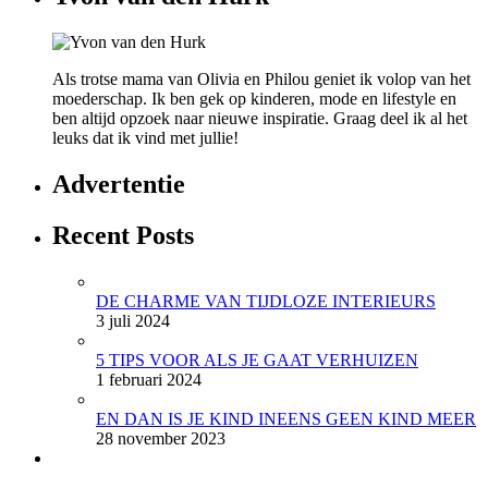
Als trotse mama van Olivia en Philou geniet ik volop van het
moederschap. Ik ben gek op kinderen, mode en lifestyle en
ben altijd opzoek naar nieuwe inspiratie. Graag deel ik al het
leuks dat ik vind met jullie!
Advertentie
Recent Posts
DE CHARME VAN TIJDLOZE INTERIEURS
3 juli 2024
5 TIPS VOOR ALS JE GAAT VERHUIZEN
1 februari 2024
EN DAN IS JE KIND INEENS GEEN KIND MEER
28 november 2023