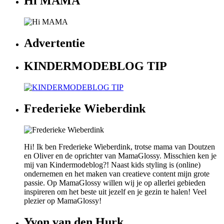
Hi MAMA
Advertentie
KINDERMODEBLOG TIP
Frederieke Wieberdink
Hi! Ik ben Frederieke Wieberdink, trotse mama van Doutzen
en Oliver en de oprichter van MamaGlossy. Misschien ken je
mij van Kindermodeblog?! Naast kids styling is (online)
ondernemen en het maken van creatieve content mijn grote
passie. Op MamaGlossy willen wij je op allerlei gebieden
inspireren om het beste uit jezelf en je gezin te halen! Veel
plezier op MamaGlossy!
Yvon van den Hurk