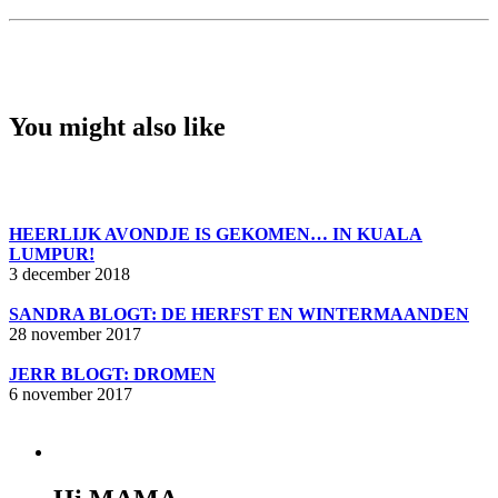
You might also like
HEERLIJK AVONDJE IS GEKOMEN… IN KUALA
LUMPUR!
3 december 2018
SANDRA BLOGT: DE HERFST EN WINTERMAANDEN
28 november 2017
JERR BLOGT: DROMEN
6 november 2017