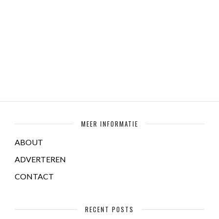
MEER INFORMATIE
ABOUT
ADVERTEREN
CONTACT
RECENT POSTS