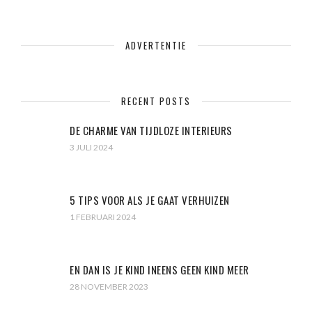
ADVERTENTIE
RECENT POSTS
DE CHARME VAN TIJDLOZE INTERIEURS
3 JULI 2024
5 TIPS VOOR ALS JE GAAT VERHUIZEN
1 FEBRUARI 2024
EN DAN IS JE KIND INEENS GEEN KIND MEER
28 NOVEMBER 2023