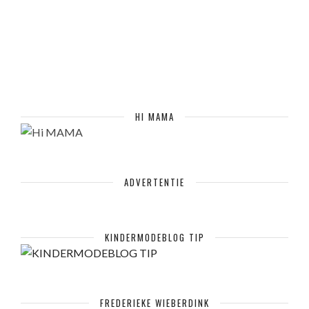
HI MAMA
ADVERTENTIE
KINDERMODEBLOG TIP
FREDERIEKE WIEBERDINK