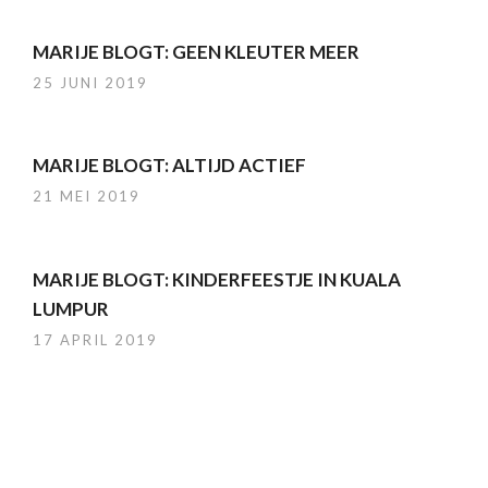
MARIJE BLOGT: GEEN KLEUTER MEER
25 JUNI 2019
MARIJE BLOGT: ALTIJD ACTIEF
21 MEI 2019
MARIJE BLOGT: KINDERFEESTJE IN KUALA
LUMPUR
17 APRIL 2019