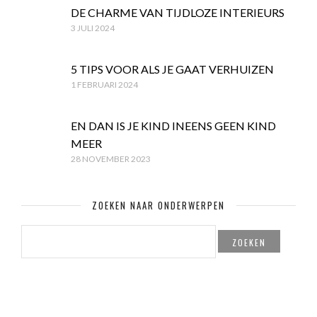
DE CHARME VAN TIJDLOZE INTERIEURS
3 JULI 2024
5 TIPS VOOR ALS JE GAAT VERHUIZEN
1 FEBRUARI 2024
EN DAN IS JE KIND INEENS GEEN KIND
MEER
28 NOVEMBER 2023
ZOEKEN NAAR ONDERWERPEN
ZOEKEN
NAAR: