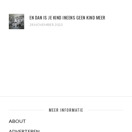
EN DAN IS JE KIND INEENS GEEN KIND MEER
28 NOVEMBER 2023
MEER INFORMATIE
ABOUT
ADVERTEREN