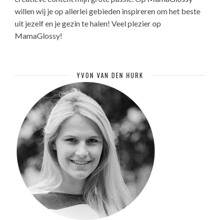
willen wij je op allerlei gebieden inspireren om het beste
uit jezelf en je gezin te halen! Veel plezier op
MamaGlossy!
YVON VAN DEN HURK