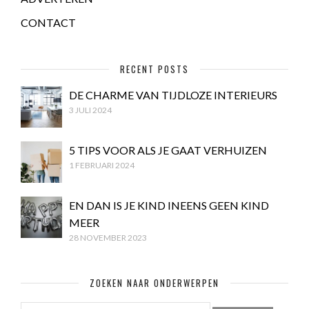
CONTACT
RECENT POSTS
DE CHARME VAN TIJDLOZE INTERIEURS
3 JULI 2024
5 TIPS VOOR ALS JE GAAT VERHUIZEN
1 FEBRUARI 2024
EN DAN IS JE KIND INEENS GEEN KIND
MEER
28 NOVEMBER 2023
ZOEKEN NAAR ONDERWERPEN
ZOEKEN