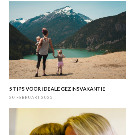
5 TIPS VOOR IDEALE GEZINSVAKANTIE
20 FEBRUARI 2023