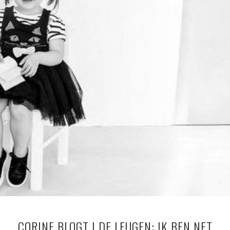
CORINE BLOGT | DE LEUGEN: IK BEN NET