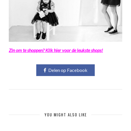
Zin om te shoppen? Klik hier voor de leukste shops!
Delen op Facebook
YOU MIGHT ALSO LIKE