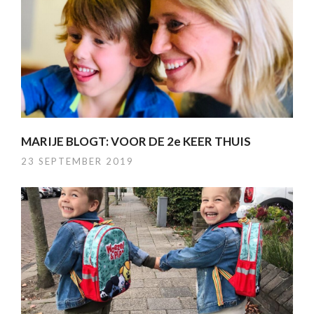
MARIJE BLOGT: VOOR DE 2e KEER THUIS
23 SEPTEMBER 2019