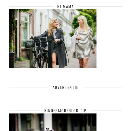
HI MAMA
ADVERTENTIE
KINDERMODEBLOG TIP