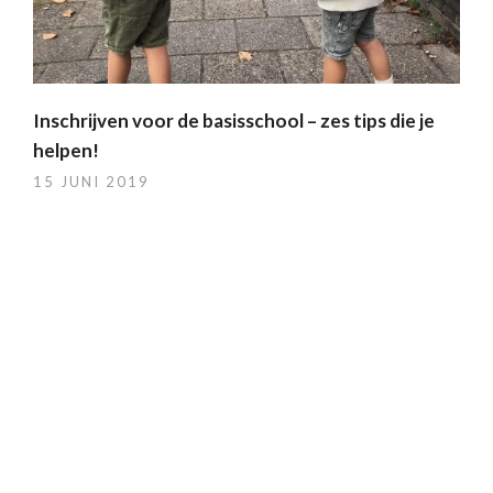
Inschrijven voor de basisschool – zes tips die je
helpen!
15 JUNI 2019