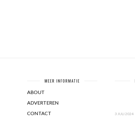
MEER INFORMATIE
ABOUT
ADVERTEREN
CONTACT
3 JULI 2024