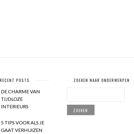
RECENT POSTS
ZOEKEN NAAR ONDERWERPEN
ZOEKEN
DE CHARME VAN
NAAR:
TIJDLOZE
INTERIEURS
5 TIPS VOOR ALS JE
GAAT VERHUIZEN