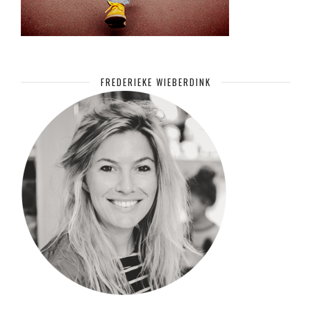
FREDERIEKE WIEBERDINK