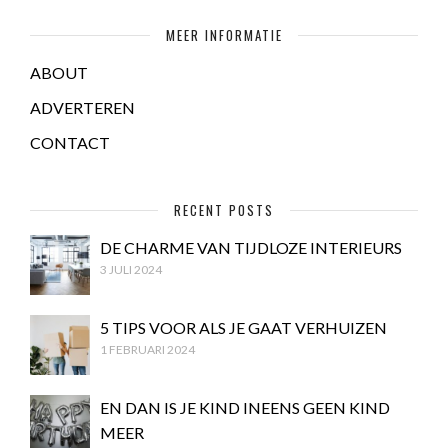
MEER INFORMATIE
ABOUT
ADVERTEREN
CONTACT
RECENT POSTS
DE CHARME VAN TIJDLOZE INTERIEURS
3 JULI 2024
5 TIPS VOOR ALS JE GAAT VERHUIZEN
1 FEBRUARI 2024
EN DAN IS JE KIND INEENS GEEN KIND
MEER