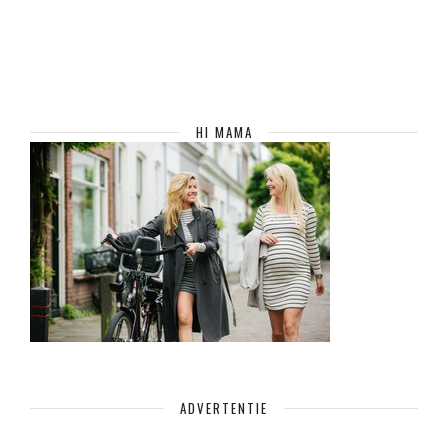
HI MAMA
ADVERTENTIE