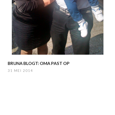
BRUNA BLOGT: OMA PAST OP
31 MEI 2014