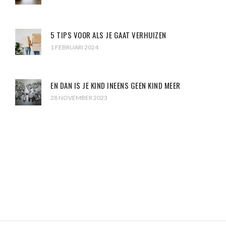
5 TIPS VOOR ALS JE GAAT VERHUIZEN
1 FEBRUARI 2024
EN DAN IS JE KIND INEENS GEEN KIND MEER
28 NOVEMBER 2023