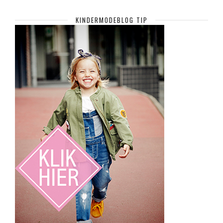
KINDERMODEBLOG TIP