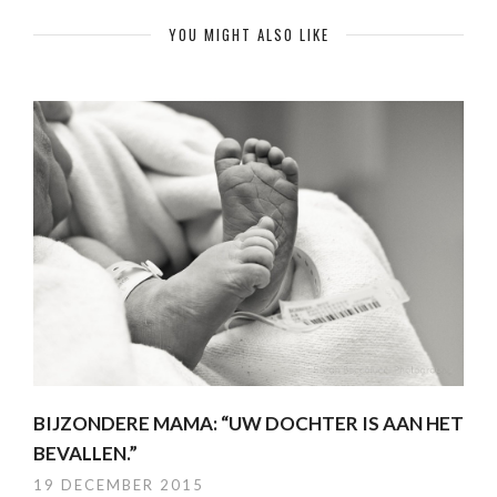
YOU MIGHT ALSO LIKE
BIJZONDERE MAMA: “UW DOCHTER IS AAN HET
BEVALLEN.”
19 DECEMBER 2015