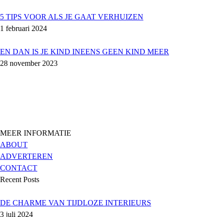
5 TIPS VOOR ALS JE GAAT VERHUIZEN
1 februari 2024
EN DAN IS JE KIND INEENS GEEN KIND MEER
28 november 2023
MEER INFORMATIE
ABOUT
ADVERTEREN
CONTACT
Recent Posts
DE CHARME VAN TIJDLOZE INTERIEURS
3 juli 2024