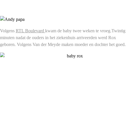
Volgens
RTL Boulevard
kwam de baby twee weken te vroeg.Twintig
minuten nadat de ouders in het ziekenhuis arriveerden werd Rox
geboren. Volgens Van der Meyde maken moeder en dochter het goed.