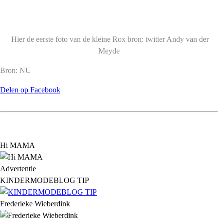
Hier de eerste foto van de kleine Rox bron: twitter Andy van der
Meyde
Bron: NU
Delen op Facebook
Hi MAMA
Advertentie
KINDERMODEBLOG TIP
Frederieke Wieberdink