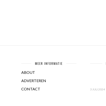
MEER INFORMATIE
ABOUT
ADVERTEREN
CONTACT
3 JULI 2024