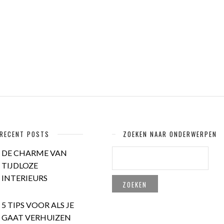
RECENT POSTS
ZOEKEN NAAR ONDERWERPEN
ZOEKEN
DE CHARME VAN
NAAR:
TIJDLOZE
INTERIEURS
5 TIPS VOOR ALS JE
GAAT VERHUIZEN