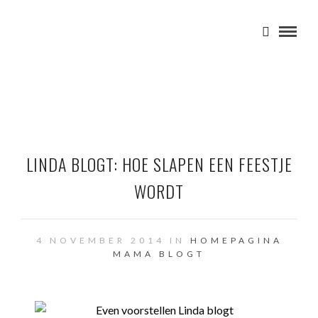
LINDA BLOGT: HOE SLAPEN EEN FEESTJE
WORDT
4 NOVEMBER 2014 IN
HOMEPAGINA
MAMA BLOGT