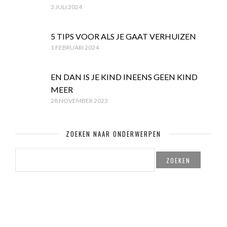
3 JULI 2024
5 TIPS VOOR ALS JE GAAT VERHUIZEN
1 FEBRUARI 2024
EN DAN IS JE KIND INEENS GEEN KIND
MEER
28 NOVEMBER 2023
ZOEKEN NAAR ONDERWERPEN
ZOEKEN
NAAR: