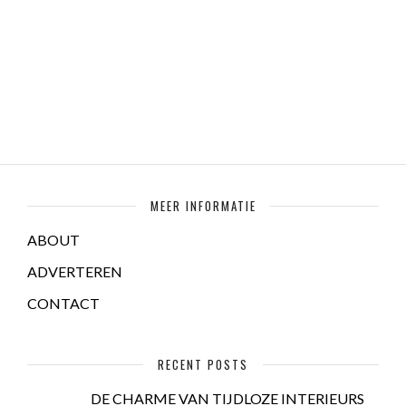
MEER INFORMATIE
ABOUT
ADVERTEREN
CONTACT
RECENT POSTS
DE CHARME VAN TIJDLOZE INTERIEURS