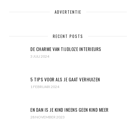
ADVERTENTIE
RECENT POSTS
DE CHARME VAN TIJDLOZE INTERIEURS
3 JULI 2024
5 TIPS VOOR ALS JE GAAT VERHUIZEN
1 FEBRUARI 2024
EN DAN IS JE KIND INEENS GEEN KIND MEER
28 NOVEMBER 2023