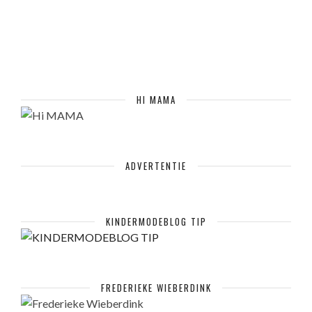
HI MAMA
ADVERTENTIE
KINDERMODEBLOG TIP
FREDERIEKE WIEBERDINK