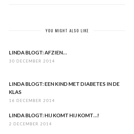
YOU MIGHT ALSO LIKE
LINDA BLOGT: AFZIEN…
30 DECEMBER 2014
LINDA BLOGT: EEN KIND MET DIABETES IN DE
KLAS
16 DECEMBER 2014
LINDA BLOGT: HIJ KOMT HIJ KOMT…!
2 DECEMBER 2014