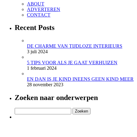
ABOUT
ADVERTEREN
CONTACT
Recent Posts
DE CHARME VAN TIJDLOZE INTERIEURS
3 juli 2024
5 TIPS VOOR ALS JE GAAT VERHUIZEN
1 februari 2024
EN DAN IS JE KIND INEENS GEEN KIND MEER
28 november 2023
Zoeken naar onderwerpen
Zoeken
naar: