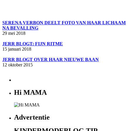
SERENA VERBON DEELT FOTO VAN HAAR LICHAAM
NA BEVALLING
29 mei 2018
JERR BLOGT: FIJN RITME
15 januari 2018
JERR BLOGT OVER HAAR NIEUWE BAAN
12 oktober 2015
Hi MAMA
Advertentie
KINDERMODEBLOG TIP