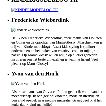
Frederieke Wieberdink
Hi! Ik ben Frederieke Wieberdink, trotse mama van Doutzen
en Oliver en de oprichter van MamaGlossy. Misschien ken je
mij van Kindermodeblog?! Naast kids styling is (online)
ondernemen en het maken van creatieve content mijn grote
passie. Op MamaGlossy willen wij je op allerlei gebieden
inspireren om het beste uit jezelf en je gezin te halen! Veel
plezier op MamaGlossy!
Yvon van den Hurk
Als trotse mama van Olivia en Philou geniet ik volop van het
moederschap. Ik ben gek op kinderen, mode en lifestyle en
ben altijd opzoek naar nieuwe inspiratie. Graag deel ik al het
leuks dat ik vind met jullie!