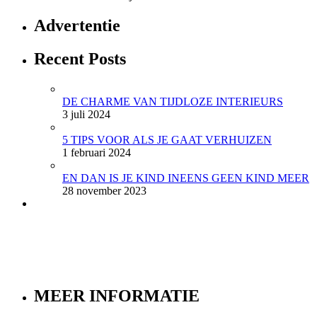
Advertentie
Recent Posts
DE CHARME VAN TIJDLOZE INTERIEURS
3 juli 2024
5 TIPS VOOR ALS JE GAAT VERHUIZEN
1 februari 2024
EN DAN IS JE KIND INEENS GEEN KIND MEER
28 november 2023
MEER INFORMATIE