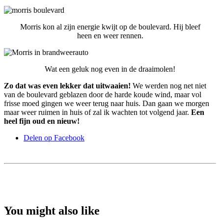
Morris kon al zijn energie kwijt op de boulevard. Hij bleef
heen en weer rennen.
Wat een geluk nog even in de draaimolen!
Zo dat was even lekker dat uitwaaien!
We werden nog net niet
van de boulevard geblazen door de harde koude wind, maar vol
frisse moed gingen we weer terug naar huis. Dan gaan we morgen
maar weer ruimen in huis of zal ik wachten tot volgend jaar.
Een
heel fijn oud en nieuw!
Delen op Facebook
You might also like