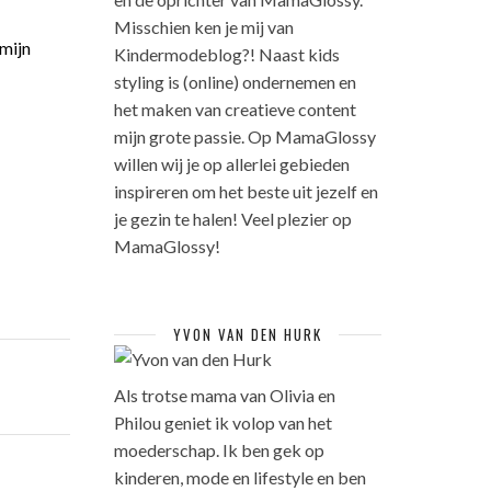
Misschien ken je mij van
mijn
Kindermodeblog?! Naast kids
styling is (online) ondernemen en
het maken van creatieve content
mijn grote passie. Op MamaGlossy
willen wij je op allerlei gebieden
inspireren om het beste uit jezelf en
je gezin te halen! Veel plezier op
MamaGlossy!
YVON VAN DEN HURK
Als trotse mama van Olivia en
Philou geniet ik volop van het
moederschap. Ik ben gek op
kinderen, mode en lifestyle en ben