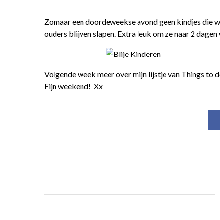
Zomaar een doordeweekse avond geen kindjes die we 
ouders blijven slapen. Extra leuk om ze naar 2 dagen 
Volgende week meer over mijn lijstje van Things to do 
Fijn weekend! Xx