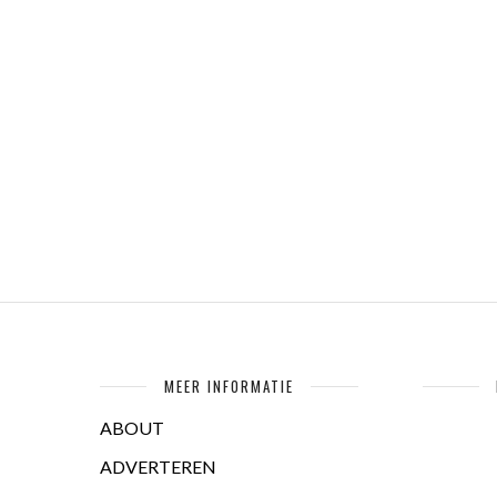
MEER INFORMATIE
ABOUT
ADVERTEREN