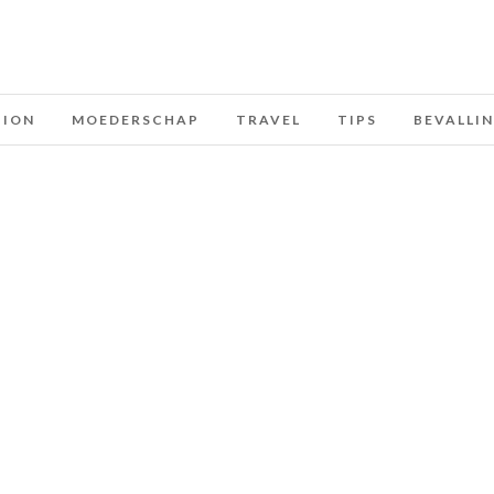
HION
MOEDERSCHAP
TRAVEL
TIPS
BEVALLI