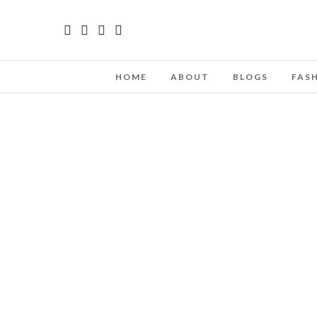
HOME
ABOUT
BLOGS
FAS