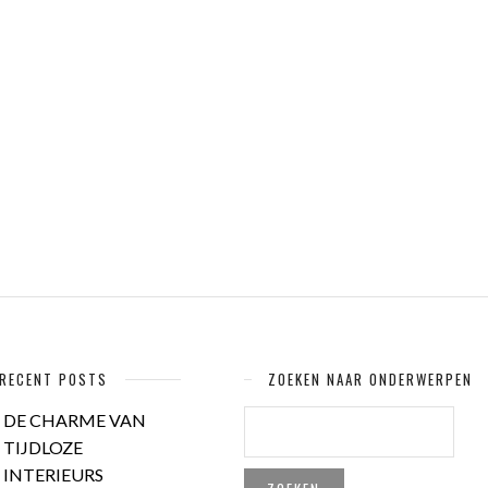
RECENT POSTS
ZOEKEN NAAR ONDERWERPEN
ZOEKEN
DE CHARME VAN
NAAR:
TIJDLOZE
INTERIEURS