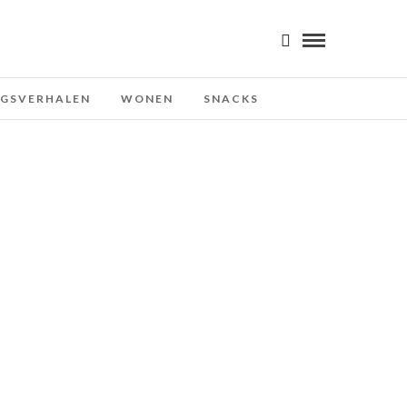
NGSVERHALEN
WONEN
SNACKS