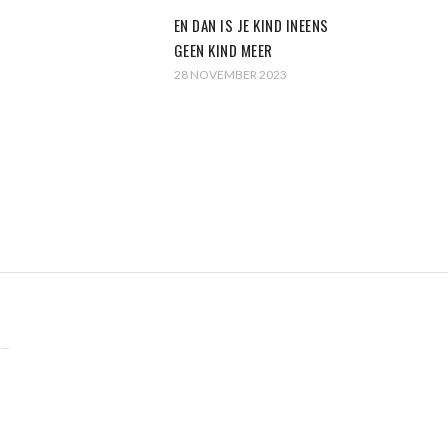
EN DAN IS JE KIND INEENS
GEEN KIND MEER
28 NOVEMBER 2023